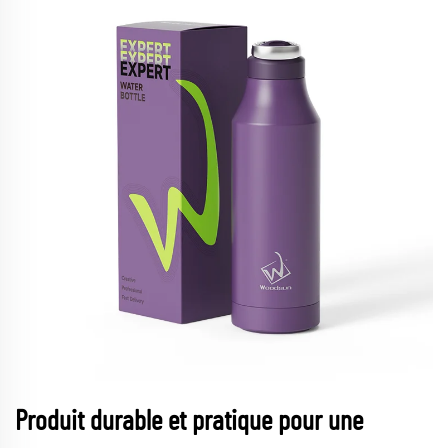
Produit durable et pratique pour une