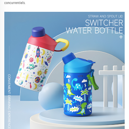
concurrentiels.