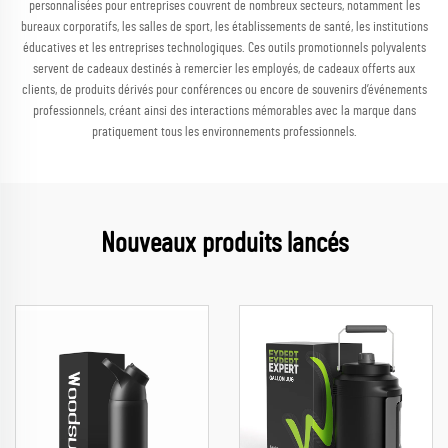
personnalisées pour entreprises couvrent de nombreux secteurs, notamment les
bureaux corporatifs, les salles de sport, les établissements de santé, les institutions
éducatives et les entreprises technologiques. Ces outils promotionnels polyvalents
servent de cadeaux destinés à remercier les employés, de cadeaux offerts aux
clients, de produits dérivés pour conférences ou encore de souvenirs d’événements
professionnels, créant ainsi des interactions mémorables avec la marque dans
pratiquement tous les environnements professionnels.
Nouveaux produits lancés