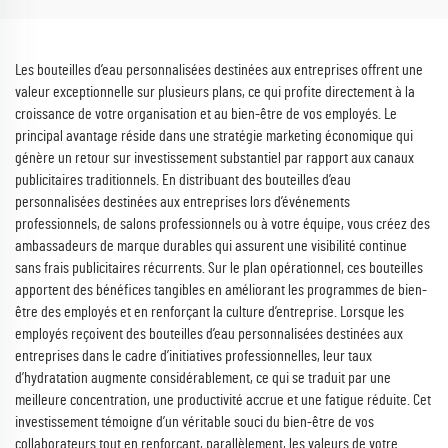
Les bouteilles d’eau personnalisées destinées aux entreprises offrent une
valeur exceptionnelle sur plusieurs plans, ce qui profite directement à la
croissance de votre organisation et au bien-être de vos employés. Le
principal avantage réside dans une stratégie marketing économique qui
génère un retour sur investissement substantiel par rapport aux canaux
publicitaires traditionnels. En distribuant des bouteilles d’eau
personnalisées destinées aux entreprises lors d’événements
professionnels, de salons professionnels ou à votre équipe, vous créez des
ambassadeurs de marque durables qui assurent une visibilité continue
sans frais publicitaires récurrents. Sur le plan opérationnel, ces bouteilles
apportent des bénéfices tangibles en améliorant les programmes de bien-
être des employés et en renforçant la culture d’entreprise. Lorsque les
employés reçoivent des bouteilles d’eau personnalisées destinées aux
entreprises dans le cadre d’initiatives professionnelles, leur taux
d’hydratation augmente considérablement, ce qui se traduit par une
meilleure concentration, une productivité accrue et une fatigue réduite. Cet
investissement témoigne d’un véritable souci du bien-être de vos
collaborateurs tout en renforçant, parallèlement, les valeurs de votre