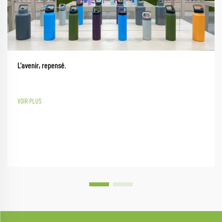
L'avenir, repensé.
VOIR PLUS