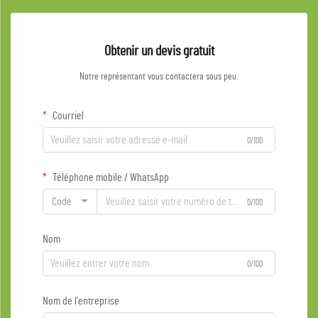
Obtenir un devis gratuit
Notre représentant vous contactera sous peu.
Courriel
0/100
Téléphone mobile / WhatsApp
Code
0/100
Nom
0/100
Nom de l'entreprise