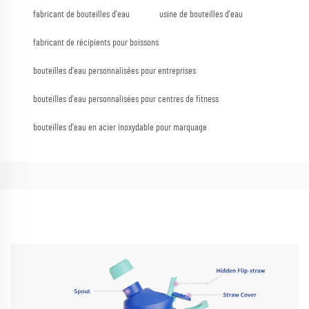
fabricant de bouteilles d'eau
usine de bouteilles d'eau
fabricant de récipients pour boissons
bouteilles d'eau personnalisées pour entreprises
bouteilles d'eau personnalisées pour centres de fitness
bouteilles d'eau en acier inoxydable pour marquage