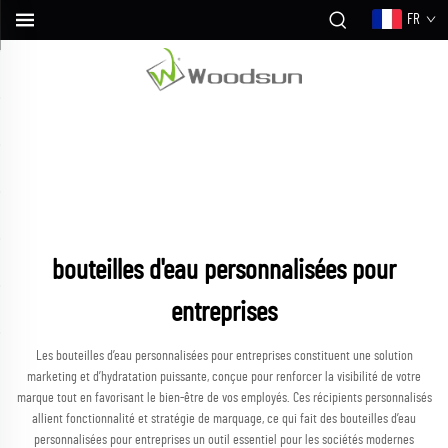
FR
bouteilles d'eau personnalisées pour
entreprises
Les bouteilles d’eau personnalisées pour entreprises constituent une solution
marketing et d’hydratation puissante, conçue pour renforcer la visibilité de votre
marque tout en favorisant le bien-être de vos employés. Ces récipients personnalisés
allient fonctionnalité et stratégie de marquage, ce qui fait des bouteilles d’eau
personnalisées pour entreprises un outil essentiel pour les sociétés modernes