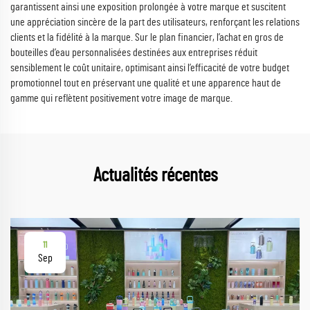
garantissent ainsi une exposition prolongée à votre marque et suscitent
une appréciation sincère de la part des utilisateurs, renforçant les relations
clients et la fidélité à la marque. Sur le plan financier, l’achat en gros de
bouteilles d’eau personnalisées destinées aux entreprises réduit
sensiblement le coût unitaire, optimisant ainsi l’efficacité de votre budget
promotionnel tout en préservant une qualité et une apparence haut de
gamme qui reflètent positivement votre image de marque.
Actualités récentes
11
Sep