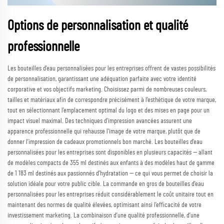
Options de personnalisation et qualité
professionnelle
Les bouteilles d’eau personnalisées pour les entreprises offrent de vastes possibilités
de personnalisation, garantissant une adéquation parfaite avec votre identité
corporative et vos objectifs marketing. Choisissez parmi de nombreuses couleurs,
tailles et matériaux afin de correspondre précisément à l’esthétique de votre marque,
tout en sélectionnant l’emplacement optimal du logo et des mises en page pour un
impact visuel maximal. Des techniques d’impression avancées assurent une
apparence professionnelle qui rehausse l’image de votre marque, plutôt que de
donner l’impression de cadeaux promotionnels bon marché. Les bouteilles d’eau
personnalisées pour les entreprises sont disponibles en plusieurs capacités — allant
de modèles compacts de 355 ml destinés aux enfants à des modèles haut de gamme
de 1 183 ml destinés aux passionnés d’hydratation — ce qui vous permet de choisir la
solution idéale pour votre public cible. La commande en gros de bouteilles d’eau
personnalisées pour les entreprises réduit considérablement le coût unitaire tout en
maintenant des normes de qualité élevées, optimisant ainsi l’efficacité de votre
investissement marketing. La combinaison d’une qualité professionnelle, d’une