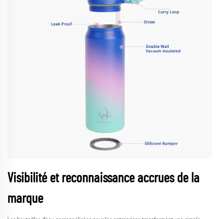
Visibilité et reconnaissance accrues de la
marque