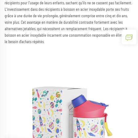
récipients pour l’usage de leurs enfants, sachant qu’ils ne se cassent pas facilement.
L’investissement dans des récipients à boisson en acier inoxydable porte ses fruits
grâce à une durée de vie prolongée, généralement comprise entre cinq et dix ans,
voire plus. Cet avantage en matière de durabilité contraste fortement avec les
alternatives jetables, qui nécessitent un remplacement fréquent. Les récipients à
boisson en acier inoxydable incarnent une consommation responsable en éliminant
le besoin d’achats répétés.