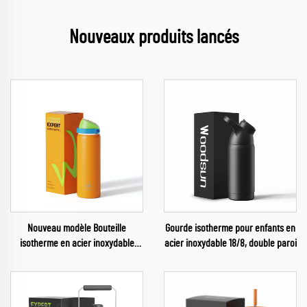
Nouveaux produits lancés
Nouveau modèle Bouteille
Gourde isotherme pour enfants en
isotherme en acier inoxydable
acier inoxydable 18/8, double paroi
pour sport, gourde sous vide