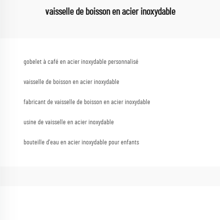
vaisselle de boisson en acier inoxydable
gobelet à café en acier inoxydable personnalisé
vaisselle de boisson en acier inoxydable
fabricant de vaisselle de boisson en acier inoxydable
usine de vaisselle en acier inoxydable
bouteille d'eau en acier inoxydable pour enfants