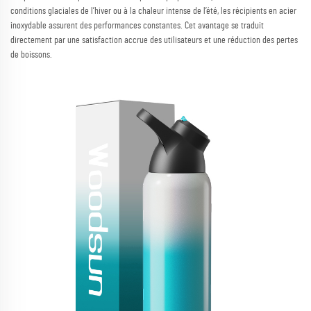
conditions glaciales de l’hiver ou à la chaleur intense de l’été, les récipients en acier
inoxydable assurent des performances constantes. Cet avantage se traduit
directement par une satisfaction accrue des utilisateurs et une réduction des pertes
de boissons.