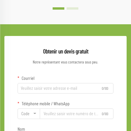
Obtenir un devis gratuit
Notre représentant vous contactera sous peu.
Courriel
0/100
Téléphone mobile / WhatsApp
Code
0/100
Nom