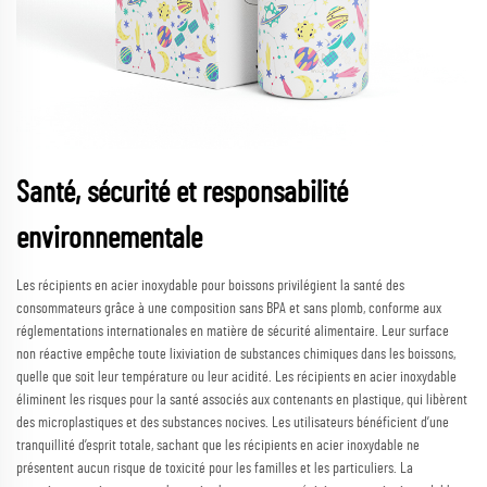
Santé, sécurité et responsabilité
environnementale
Les récipients en acier inoxydable pour boissons privilégient la santé des
consommateurs grâce à une composition sans BPA et sans plomb, conforme aux
réglementations internationales en matière de sécurité alimentaire. Leur surface
non réactive empêche toute lixiviation de substances chimiques dans les boissons,
quelle que soit leur température ou leur acidité. Les récipients en acier inoxydable
éliminent les risques pour la santé associés aux contenants en plastique, qui libèrent
des microplastiques et des substances nocives. Les utilisateurs bénéficient d’une
tranquillité d’esprit totale, sachant que les récipients en acier inoxydable ne
présentent aucun risque de toxicité pour les familles et les particuliers. La