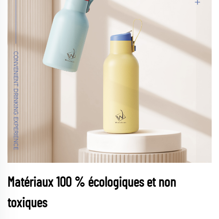
Matériaux 100 % écologiques et non
toxiques