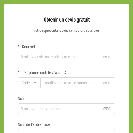
Obtenir un devis gratuit
Notre représentant vous contactera sous peu.
Courriel
0/100
Téléphone mobile / WhatsApp
Code
0/100
Nom
0/100
Nom de l'entreprise