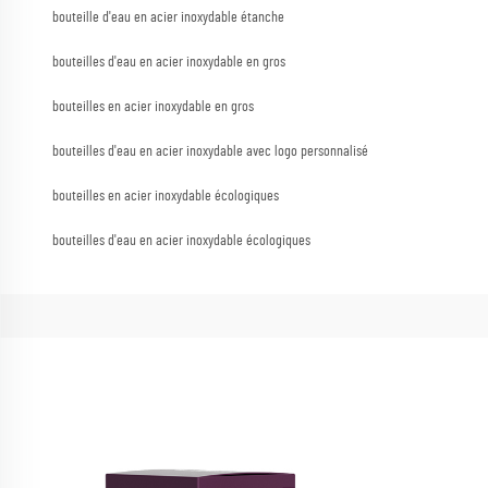
bouteille d'eau en acier inoxydable étanche
bouteilles d'eau en acier inoxydable en gros
bouteilles en acier inoxydable en gros
bouteilles d'eau en acier inoxydable avec logo personnalisé
bouteilles en acier inoxydable écologiques
bouteilles d'eau en acier inoxydable écologiques