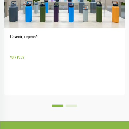
L'avenir, repensé.
VOIR PLUS