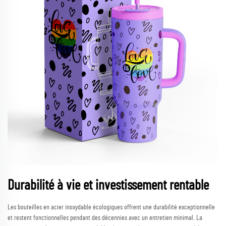
Durabilité à vie et investissement rentable
Les bouteilles en acier inoxydable écologiques offrent une durabilité exceptionnelle
et restent fonctionnelles pendant des décennies avec un entretien minimal. La