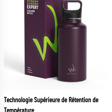
Technologie Supérieure de Rétention de
Température