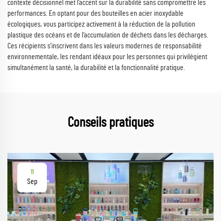
contexte décisionnel met l’accent sur la durabilité sans compromettre les
performances. En optant pour des bouteilles en acier inoxydable
écologiques, vous participez activement à la réduction de la pollution
plastique des océans et de l’accumulation de déchets dans les décharges.
Ces récipients s’inscrivent dans les valeurs modernes de responsabilité
environnementale, les rendant idéaux pour les personnes qui privilégient
simultanément la santé, la durabilité et la fonctionnalité pratique.
Conseils pratiques
11
Sep