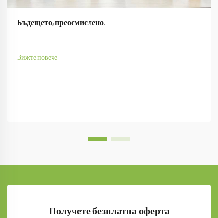
Бъдещето, преосмислено.
Вижте повече
Получете безплатна оферта