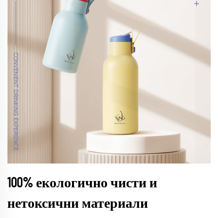
100% екологично чисти и
нетоксични материали