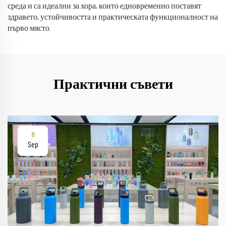
среда и са идеални за хора, които едновременно поставят
здравето, устойчивостта и практическата функционалност на
първо място.
Практични съвети
11
Sep