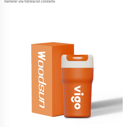
mantener una hidratación constante.