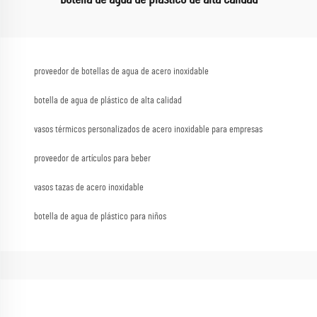
proveedor de botellas de agua de acero inoxidable
botella de agua de plástico de alta calidad
vasos térmicos personalizados de acero inoxidable para empresas
proveedor de artículos para beber
vasos tazas de acero inoxidable
botella de agua de plástico para niños