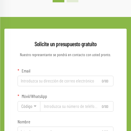
Solicite un presupuesto gratuito
Nuestro representante se pondrá en contacto con usted pronto.
Email
0/100
Móvil/WhatsApp
Código
0/100
Nombre