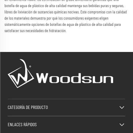
botella de agua de plástico de alta calidad mantenga sus bebidas puras y seguras,
libres de lixiviación de sustancias químicas nocivas. Este compromiso con la calidad
de los materiales demuestra por qué los consumidores exigentes eligen
sistemáticamente opciones de botellas de agua de plástico de alta calidad para
satisfacer sus necesidades de hidratación.
CATEGORÍA DE PRODUCTO
ENLACES RÁPIDOS