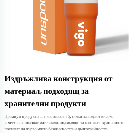
Издръжлива конструкция от
материал, подходящ за
хранителни продукти
Премиум продукти за пластмасови бутилки за вода от високо
качество използват материали, подходящи за контакт с храни, които
поставят на първо място безопасността и дълготрайността.