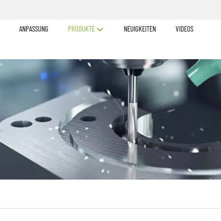
ANPASSUNG
PRODUKTE
NEUIGKEITEN
VIDEOS