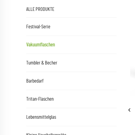
ALLE PRODUKTE
Festival-Serie
Vakuumflaschen
Tumbler & Becher
Barbedarf
Tritan-Flaschen
Lebensmittelglas