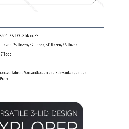
S304, PP, TPE, Silikon, PE
8 Unzen, 24 Unzen, 32 Unzen, 40 Unzen, 64 Unzen
-7 Tage
ktionsverfahren, Versandkosten und Schwankungen der
Preis.