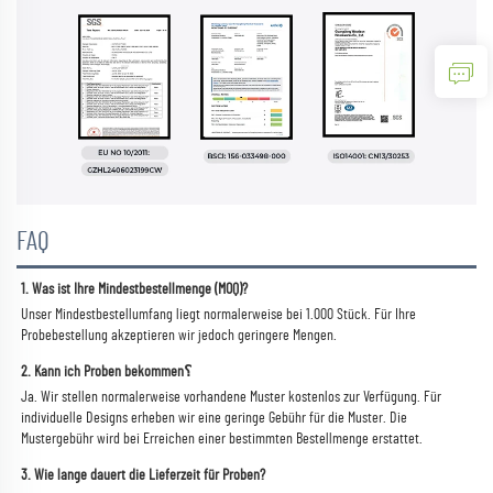
FAQ
1. Was ist Ihre Mindestbestellmenge (MOQ)? 
Unser Mindestbestellumfang liegt normalerweise bei 1.000 Stück. Für Ihre 
Probebestellung akzeptieren wir jedoch geringere Mengen. 
2. Kann ich Proben bekommen؟ 
Ja. Wir stellen normalerweise vorhandene Muster kostenlos zur Verfügung. Für 
individuelle Designs erheben wir eine geringe Gebühr für die Muster. Die 
Mustergebühr wird bei Erreichen einer bestimmten Bestellmenge erstattet. 
3. Wie lange dauert die Lieferzeit für Proben? 