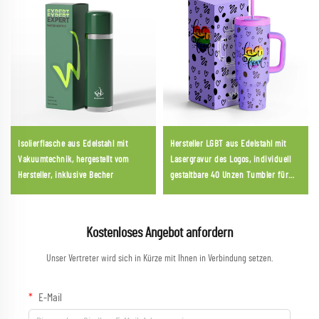
Isolierflasche aus Edelstahl mit
Hersteller LGBT aus Edelstahl mit
Vakuumtechnik, hergestellt vom
Lasergravur des Logos, individuell
Hersteller, inklusive Becher
gestaltbare 40 Unzen Tumbler für
die Pride Parade
Kostenloses Angebot anfordern
Unser Vertreter wird sich in Kürze mit Ihnen in Verbindung setzen.
E-Mail