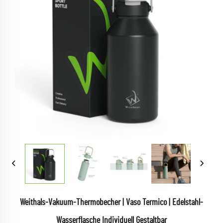
Weithals-Vakuum-Thermobecher | Vaso Termico | Edelstahl-
Wasserflasche Individuell Gestaltbar