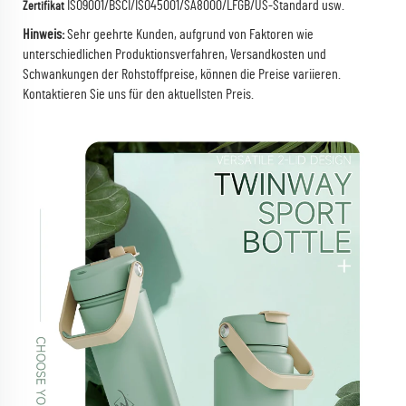
ISO9001/BSCI/ISO45001/SA8000/LFGB/US-Standard usw.
Zertifikat
Hinweis:
Sehr geehrte Kunden, aufgrund von Faktoren wie
unterschiedlichen Produktionsverfahren, Versandkosten und
Schwankungen der Rohstoffpreise, können die Preise variieren.
Kontaktieren Sie uns für den aktuellsten Preis.