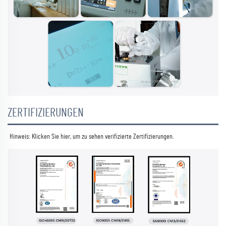
ZERTIFIZIERUNGEN
Hinweis: Klicken Sie hier, um zu sehen 
verifizierte Zertifizierungen. 