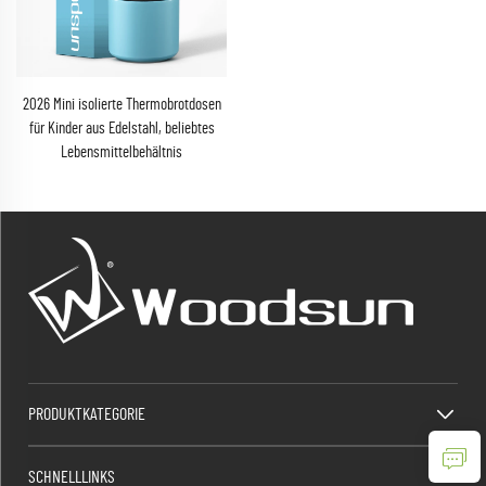
2026 Mini isolierte Thermobrotdosen
für Kinder aus Edelstahl, beliebtes
Lebensmittelbehältnis
PRODUKTKATEGORIE
SCHNELLLINKS