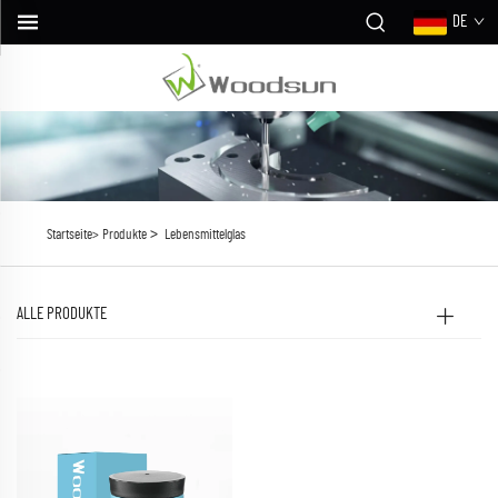
DE
>
Startseite>
Produkte
Lebensmittelglas
ALLE PRODUKTE