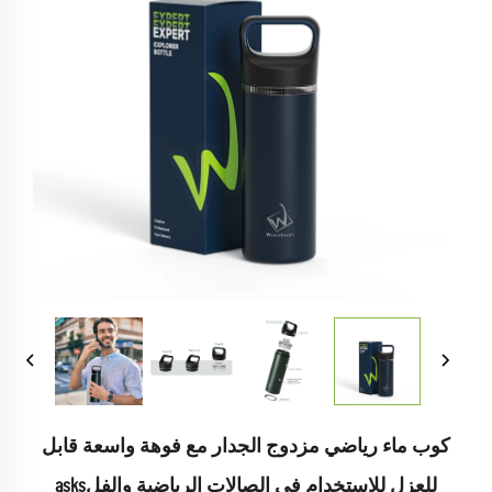
كوب ماء رياضي مزدوج الجدار مع فوهة واسعة قابل
للعزل للاستخدام في الصالات الرياضية والفلasks