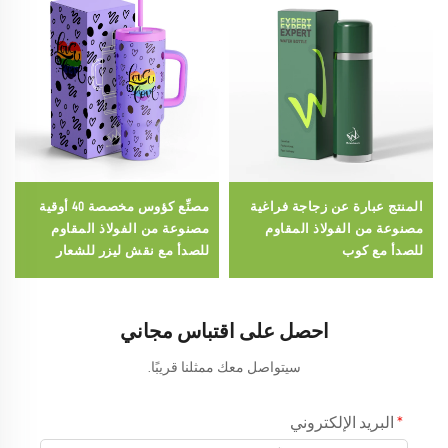
المنتج عبارة عن زجاجة فراغية
مصنِّع كؤوس مخصصة 40 أوقية
مصنوعة من الفولاذ المقاوم
مصنوعة من الفولاذ المقاوم
للصدأ مع كوب
للصدأ مع نقش ليزر للشعار
مخصصة لمارثون الفخر
احصل على اقتباس مجاني
سيتواصل معك ممثلنا قريبًا.
البريد الإلكتروني