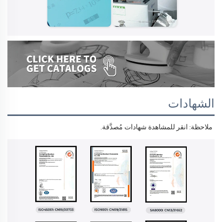
الشهادات
ملاحظة: انقر للمشاهدة 
شهادات مُصدَّقة. 