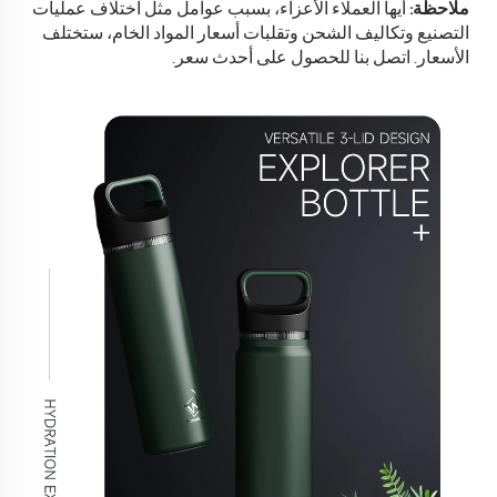
ملاحظة:
أيها العملاء الأعزاء، بسبب عوامل مثل اختلاف عمليات
التصنيع وتكاليف الشحن وتقلبات أسعار المواد الخام، ستختلف
الأسعار.
اتصل بنا للحصول على أحدث سعر.