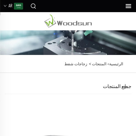
AR
>
الرئيسية>
المنتجات
زجاجات شفط
جميع المنتجات