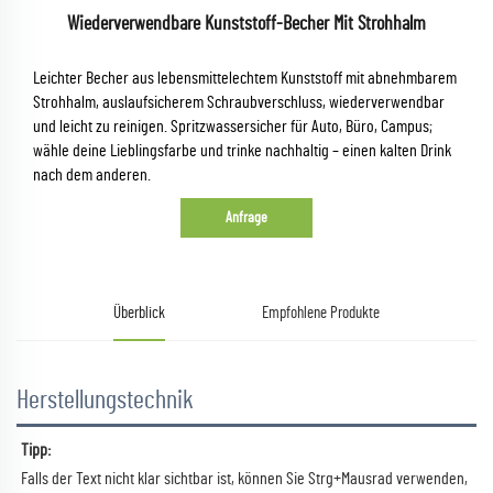
Wiederverwendbare Kunststoff-Becher Mit Strohhalm
Leichter Becher aus lebensmittelechtem Kunststoff mit abnehmbarem
Strohhalm, auslaufsicherem Schraubverschluss, wiederverwendbar
und leicht zu reinigen. Spritzwassersicher für Auto, Büro, Campus;
wähle deine Lieblingsfarbe und trinke nachhaltig – einen kalten Drink
nach dem anderen.
Anfrage
Überblick
Empfohlene Produkte
Herstellungstechnik
Tipp:   
Falls der Text nicht klar sichtbar ist, können Sie Strg+Mausrad verwenden, 