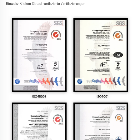
Hinweis: Klicken Sie auf 
verifizierte Zertifizierungen 