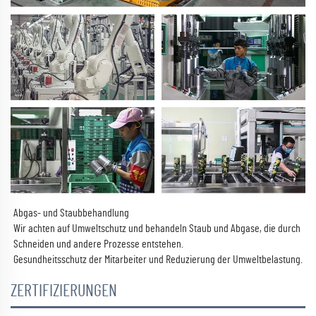
Abgas- und Staubbehandlung
Wir achten auf Umweltschutz und behandeln Staub und Abgase, die durch
Schneiden und andere Prozesse entstehen.
Gesundheitsschutz der Mitarbeiter und Reduzierung der Umweltbelastung.
ZERTIFIZIERUNGEN