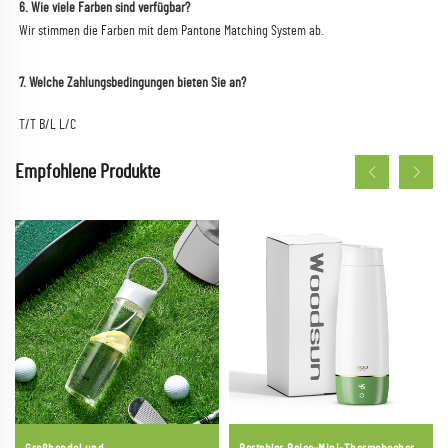
6. Wie viele Farben sind verfügbar? 
Wir stimmen die Farben mit dem Pantone Matching System ab. 
7. Welche Zahlungsbedingungen bieten Sie an? 
T/T B/L L/C 
Empfohlene Produkte