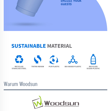
Warum Woodsun