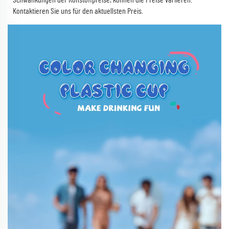
Kontaktieren Sie uns für den aktuellsten Preis.