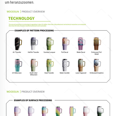
um heranzuzoomen. 