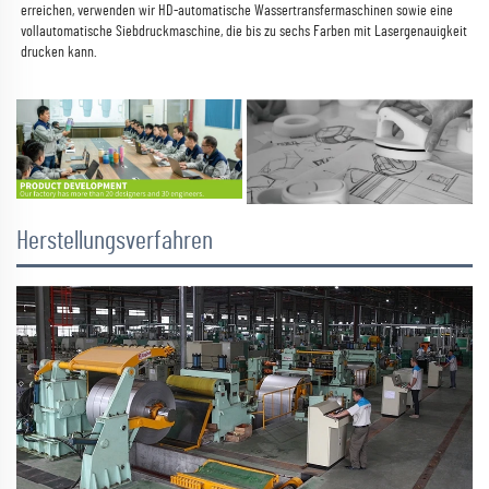
erreichen, verwenden wir HD-automatische Wassertransfermaschinen sowie eine 
vollautomatische Siebdruckmaschine, die bis zu sechs Farben mit Lasergenauigkeit 
drucken kann. 
Herstellungsverfahren