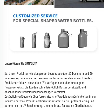
Unterstützen Sie ODM/OEM? 
Ja. Unser Produktentwicklungsteam besteht aus über 20 Designern und 30 
Ingenieuren, um innovative Designkonzepte für unser ständig wachsendes 
Produktportfolio zu entwickeln. 
Wir verfügen auch über eine eigene 
Musterwerkstatt, die Kunden schnellstmöglich Muster bereitstellt und 
anschließende Optimierungsanpassungen vornimmt. 
Zusätzlich verfügen wir über fortschrittliche Veredelungsmöglichkeiten in der 
Industrie mit zwei Produktionslinien für automatisierte Spritzlackierung und 
automatisierte UV-Beschichtung. Um eine breite Palette an Oberflächen zu 