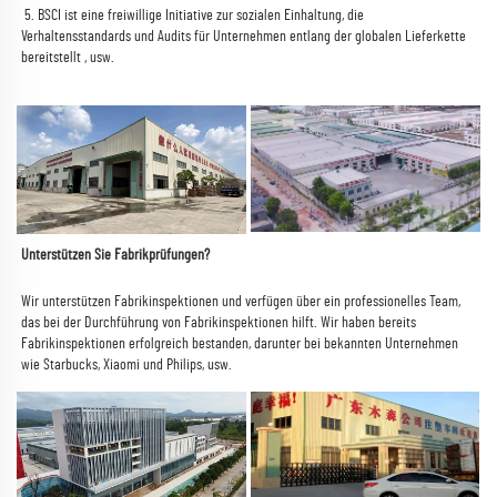
 5. 
BSCI ist eine freiwillige Initiative zur sozialen Einhaltung, die 
Verhaltensstandards und Audits für Unternehmen entlang der globalen Lieferkette 
bereitstellt 
, usw. 
Unterstützen Sie Fabrikprüfungen? 
Wir unterstützen Fabrikinspektionen und verfügen über ein professionelles Team, 
das bei der Durchführung von Fabrikinspektionen hilft. Wir haben bereits 
Fabrikinspektionen erfolgreich bestanden, darunter bei bekannten Unternehmen 
wie Starbucks, Xiaomi und Philips, usw. 