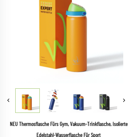
NEU Thermosflasche Fürs Gym, Vakuum-Trinkflasche, Isolierte
Edelstahl-Wasserflasche Für Sport