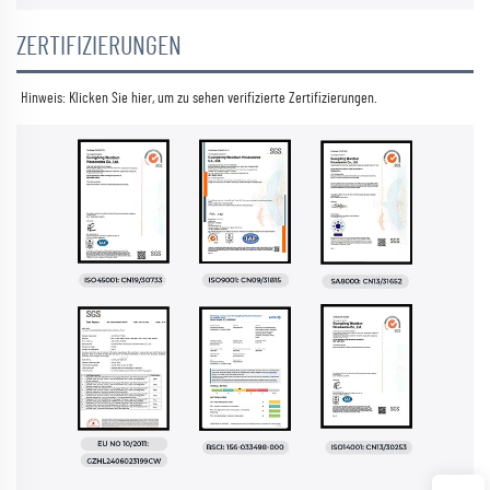
ZERTIFIZIERUNGEN
Hinweis: Klicken Sie hier, um zu sehen 
verifizierte Zertifizierungen. 