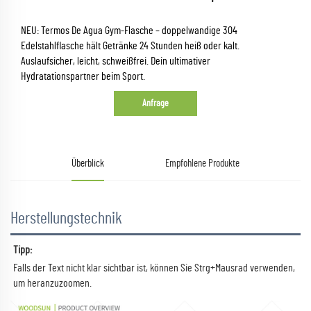
NEU: Termos De Agua Gym-Flasche – doppelwandige 304
Edelstahlflasche hält Getränke 24 Stunden heiß oder kalt.
Auslaufsicher, leicht, schweißfrei. Dein ultimativer
Hydratationspartner beim Sport.
Anfrage
Überblick
Empfohlene Produkte
Herstellungstechnik
Tipp:   
Falls der Text nicht klar sichtbar ist, können Sie Strg+Mausrad verwenden, 
um heranzuzoomen. 