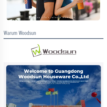
Warum Woodsun