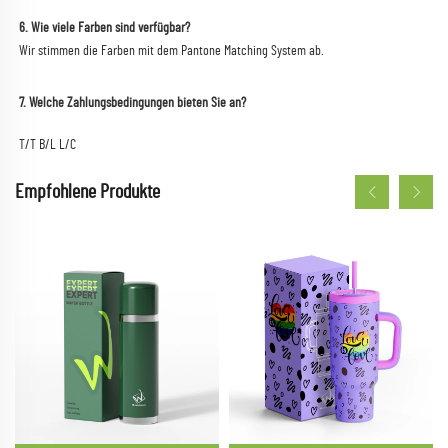
6. Wie viele Farben sind verfügbar? 
Wir stimmen die Farben mit dem Pantone Matching System ab. 
7. Welche Zahlungsbedingungen bieten Sie an? 
T/T B/L L/C 
Empfohlene Produkte