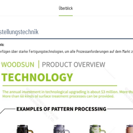
Überblick
stellungstechnik
is: 
erfügen über starke Fertigungstechnologien, um alle Prozessanforderungen auf dem Markt zu