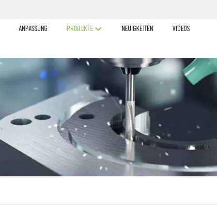
ANPASSUNG
PRODUKTE
NEUIGKEITEN
VIDEOS