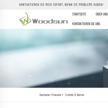
KONTAKTIEREN SIE MICH SOFORT, WENN SIE PROBLEME HABEN!
STARTSEITE
ÜBER UNS
KONTAKTIEREN SIE UNS
>
Startseite>
Produkte
Tumbler & Becher