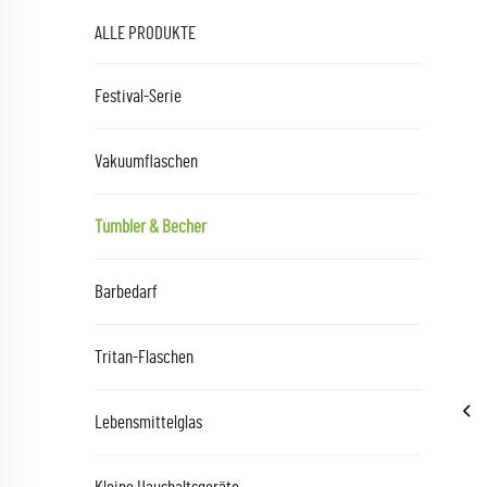
ALLE PRODUKTE
Festival-Serie
Vakuumflaschen
Tumbler & Becher
Barbedarf
Tritan-Flaschen
Lebensmittelglas