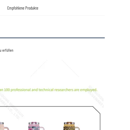
Empfohlene Produkte
 erfüllen 