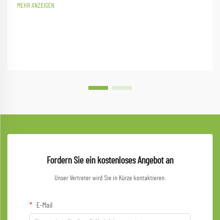
MEHR ANZEIGEN
Fordern Sie ein kostenloses Angebot an
Unser Vertreter wird Sie in Kürze kontaktieren.
E-Mail