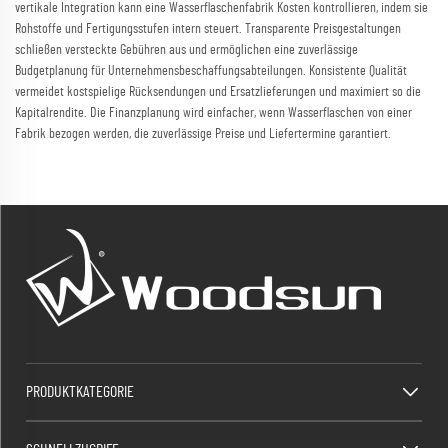
vertikale Integration kann eine Wasserflaschenfabrik Kosten kontrollieren, indem sie
Rohstoffe und Fertigungsstufen intern steuert. Transparente Preisgestaltungen
schließen versteckte Gebühren aus und ermöglichen eine zuverlässige
Budgetplanung für Unternehmensbeschaffungsabteilungen. Konsistente Qualität
vermeidet kostspielige Rücksendungen und Ersatzlieferungen und maximiert so die
Kapitalrendite. Die Finanzplanung wird einfacher, wenn Wasserflaschen von einer
Fabrik bezogen werden, die zuverlässige Preise und Liefertermine garantiert.
PRODUKTKATEGORIE