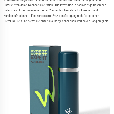
unterstützen damit Nachhaltigkeitsziele. Die Investition in hochwertige Maschinen
unterstreicht das Engagement einer Wasserflaschenfabrik für Exzellenz und
Kundenzufriedenheit. Eine verbesserte Präzisionsfertigung rechtfertigt einen
Premium-Preis und bietet gleichzeitig außergewöhnlichen Wert sowie Langlebigkeit.