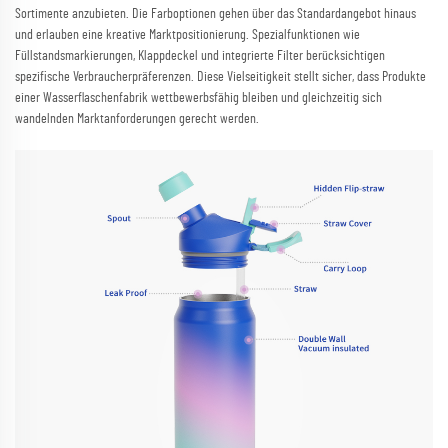
Sortimente anzubieten. Die Farboptionen gehen über das Standardangebot hinaus
und erlauben eine kreative Marktpositionierung. Spezialfunktionen wie
Füllstandsmarkierungen, Klappdeckel und integrierte Filter berücksichtigen
spezifische Verbraucherpräferenzen. Diese Vielseitigkeit stellt sicher, dass Produkte
einer Wasserflaschenfabrik wettbewerbsfähig bleiben und gleichzeitig sich
wandelnden Marktanforderungen gerecht werden.