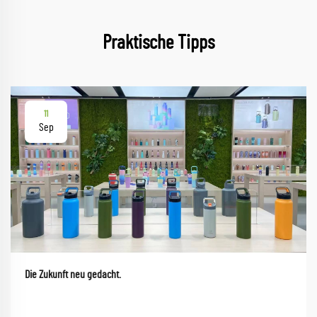
Praktische Tipps
11
Sep
Die Zukunft neu gedacht.