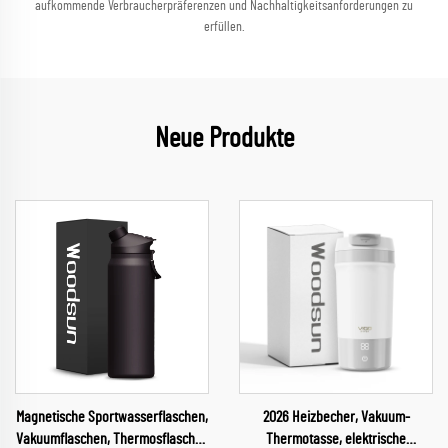
aufkommende Verbraucherpräferenzen und Nachhaltigkeitsanforderungen zu
erfüllen.
Neue Produkte
Magnetische Sportwasserflaschen,
2026 Heizbecher, Vakuum-
Vakuumflaschen, Thermosflaschen
Thermotasse, elektrische