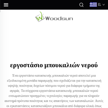
EL
εργοστάσιο μπουκαλιών νερού
Ένα εργοστάσιο κατασκευής μπουκαλιών νερού αποτελεί μια
εξειδικευμένη μονάδα παραγωγής που σχεδιάζεται για την κατασκευή
υψηλής ποιότητας δοχείων πόσιμου νερού για διάφορα τμήματα της
αγοράς. Τα σύγχρονα εργοστάσια κατασκευής μπουκαλιών νερού
ενσωματώνουν προηγμένες τεχνολογίες παραγωγής για να πληρούν
αυστηρά πρότυπα ποιότητας και τις απαιτήσεις των καταναλωτών. Αυτές
οι εγκαταστάσεις κατασκευάζουν μπουκάλια από διάφορα υλικά, όπως