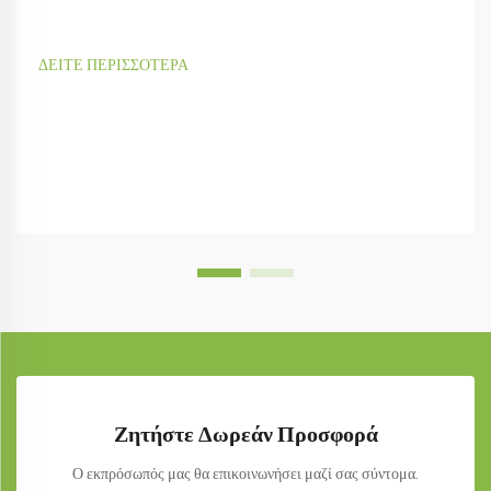
ΔΕΙΤΕ ΠΕΡΙΣΣΟΤΕΡΑ
Ζητήστε Δωρεάν Προσφορά
Ο εκπρόσωπός μας θα επικοινωνήσει μαζί σας σύντομα.