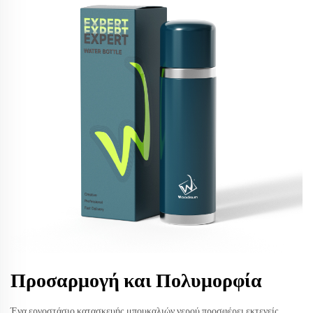
Προσαρμογή και Πολυμορφία
Ένα εργοστάσιο κατασκευής μπουκαλιών νερού προσφέρει εκτενείς