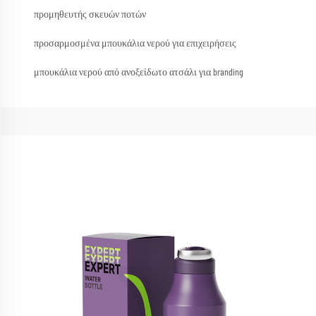
προμηθευτής σκευών ποτών
προσαρμοσμένα μπουκάλια νερού για επιχειρήσεις
μπουκάλια νερού από ανοξείδωτο ατσάλι για branding