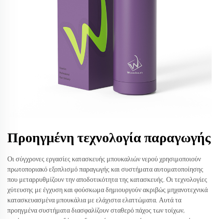
Προηγμένη τεχνολογία παραγωγής
Οι σύγχρονες εργασίες κατασκευής μπουκαλιών νερού χρησιμοποιούν
πρωτοποριακό εξοπλισμό παραγωγής και συστήματα αυτοματοποίησης
που μεταρρυθμίζουν την αποδοτικότητα της κατασκευής. Οι τεχνολογίες
χύτευσης με έγχυση και φούσκωμα δημιουργούν ακριβώς μηχανοτεχνικά
κατασκευασμένα μπουκάλια με ελάχιστα ελαττώματα. Αυτά τα
προηγμένα συστήματα διασφαλίζουν σταθερό πάχος των τοίχων,