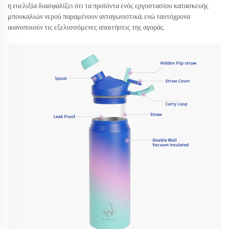
η ευελιξία διασφαλίζει ότι τα προϊόντα ενός εργοστασίου κατασκευής
μπουκαλιών νερού παραμένουν ανταγωνιστικά, ενώ ταυτόχρονα
ικανοποιούν τις εξελισσόμενες απαιτήσεις της αγοράς.