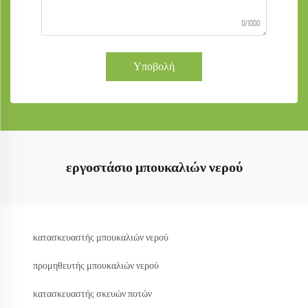
0/1000
Υποβολή
εργοστάσιο μπουκαλιών νερού
κατασκευαστής μπουκαλιών νερού
προμηθευτής μπουκαλιών νερού
κατασκευαστής σκευών ποτών