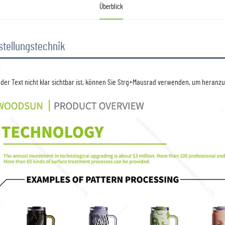
Überblick
stellungstechnik
  
s der Text nicht klar sichtbar ist, können Sie Strg+Mausrad verwenden, um heranz