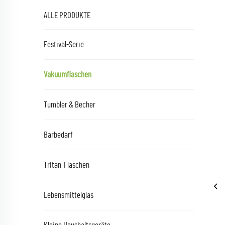
ALLE PRODUKTE
Festival-Serie
Vakuumflaschen
Tumbler & Becher
Barbedarf
Tritan-Flaschen
Lebensmittelglas