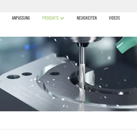
ANPASSUNG
PRODUKTE
NEUIGKEITEN
VIDEOS