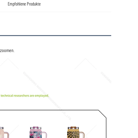
Empfohlene Produkte
uzoomen. 