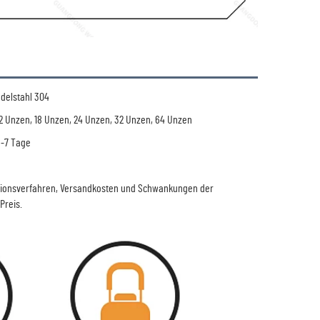
delstahl 304
2 Unzen, 18 Unzen, 24 Unzen, 32 Unzen, 64 Unzen
5-7 Tage
ktionsverfahren, Versandkosten und Schwankungen der
Preis.