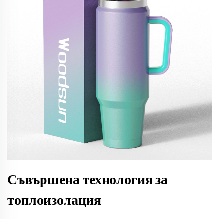
Съвършена технология за
топлоизолация