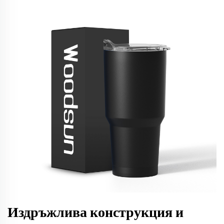
Издръжлива конструкция и