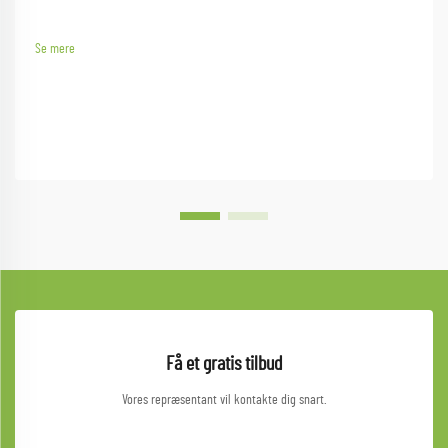
Se mere
Få et gratis tilbud
Vores repræsentant vil kontakte dig snart.