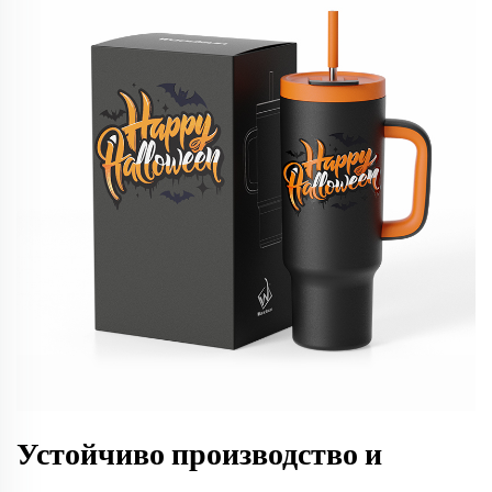
Устойчиво производство и