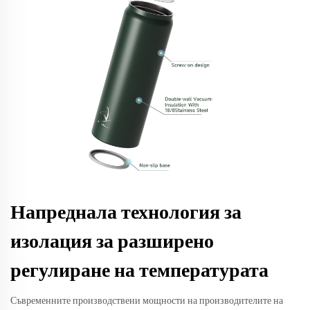
Напреднала технология за
изолация за разширено
регулиране на температурата
Съвременните производствени мощности на производителите на