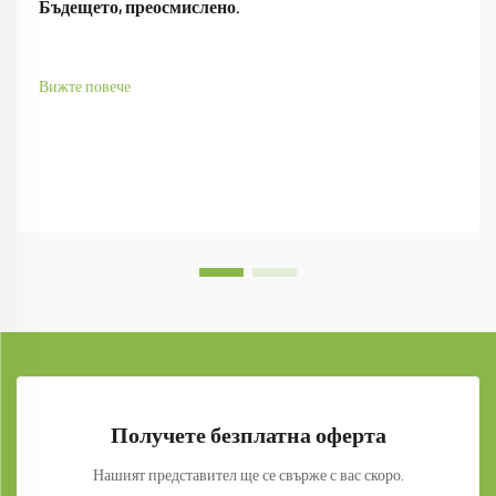
Бъдещето, преосмислено.
Вижте повече
Получете безплатна оферта
Нашият представител ще се свърже с вас скоро.