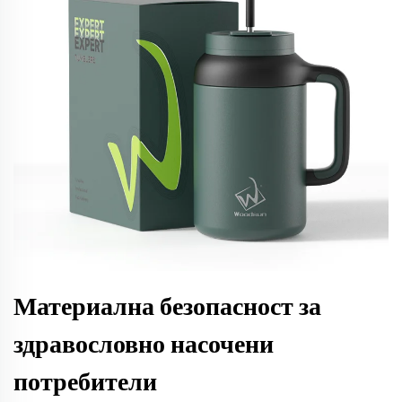
Материална безопасност за
здравословно насочени
потребители