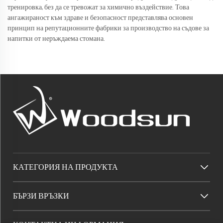
тренировка, без да се тревожат за химично въздействие. Това
ангажираност към здраве и безопасност представлява основен
принцип на репутационните фабрики за производство на съдове за
напитки от неръждаема стомана.
КАТЕГОРИЯ НА ПРОДУКТА
БЪРЗИ ВРЪЗКИ