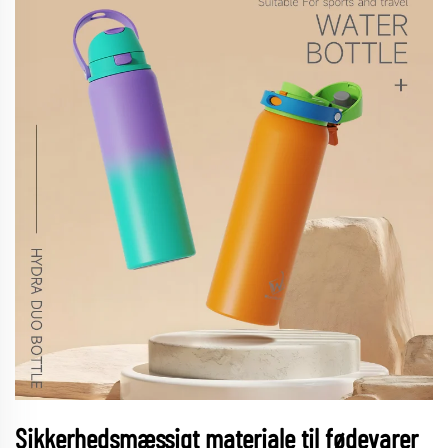
Sikkerhedsmæssigt materiale til fødevarer