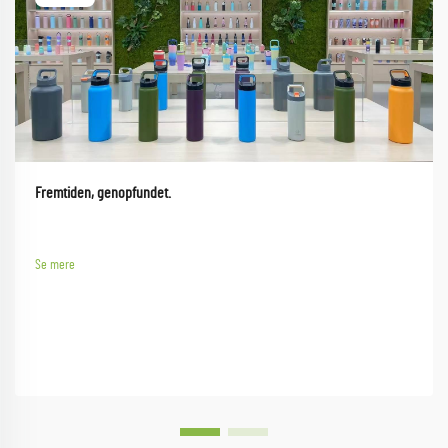
Fremtiden, genopfundet.
Se mere