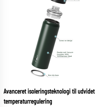
Avanceret isoleringsteknologi til udvidet
temperaturregulering