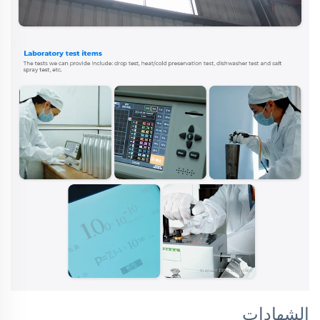
الشهادات