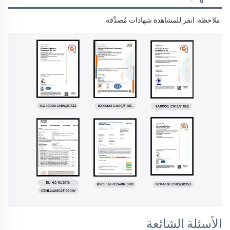
ملاحظة: انقر للمشاهدة 
شهادات مُصدَّقة. 
الأسئلة الشائعة