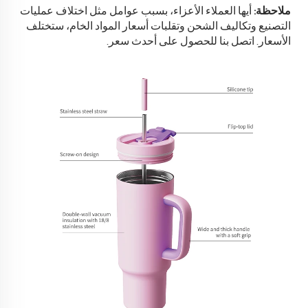
ملاحظة:
أيها العملاء الأعزاء، بسبب عوامل مثل اختلاف عمليات
التصنيع وتكاليف الشحن وتقلبات أسعار المواد الخام، ستختلف
الأسعار.
اتصل بنا للحصول على أحدث سعر.