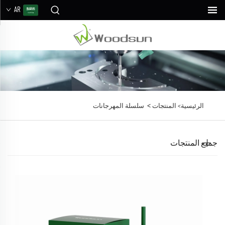
AR
>
الرئيسية>
المنتجات
سلسلة المهرجانات
جميع المنتجات