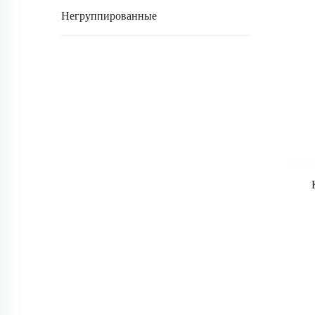
Негруппированные