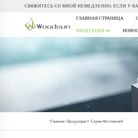
СВЯЖИТЕСЬ СО МНОЙ НЕМЕДЛЕННО, ЕСЛИ У В
ГЛАВНАЯ СТРАНИЦА
ПРОДУКЦИЯ
НОВО
>
Главная>
Продукция
Серия Фестивалей