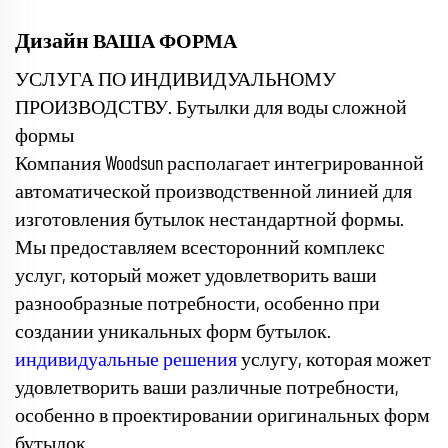
Дизайн
ВАША ФОРМА
УСЛУГА ПО ИНДИВИДУАЛЬНОМУ
ПРОИЗВОДСТВУ. Бутылки для воды сложной
формы
Компания Woodsun располагает интегрированной
автоматической производственной линией для
изготовления бутылок нестандартной формы.
Мы предоставляем всесторонний комплекс
услуг, который может удовлетворить ваши
разнообразные потребности, особенно при
создании уникальных форм бутылок.
индивидуальные решения
услугу, которая может
удовлетворить ваши различные потребности,
особенно в проектировании оригинальных форм
бутылок.