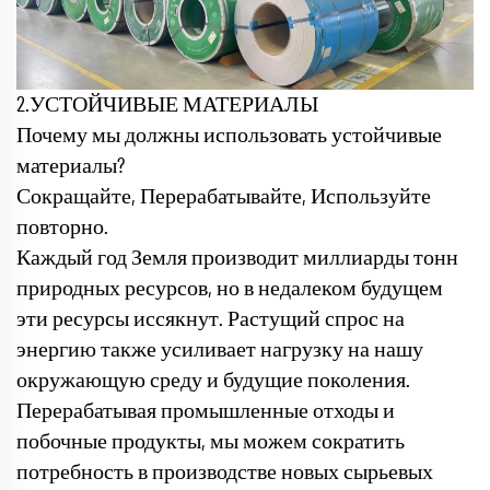
2.УСТОЙЧИВЫЕ МАТЕРИАЛЫ
Почему мы должны использовать устойчивые
материалы?
Сокращайте, Перерабатывайте, Используйте
повторно.
Каждый год Земля производит миллиарды тонн
природных ресурсов, но в недалеком будущем
эти ресурсы иссякнут. Растущий спрос на
энергию также усиливает нагрузку на нашу
окружающую среду и будущие поколения.
Перерабатывая промышленные отходы и
побочные продукты, мы можем сократить
потребность в производстве новых сырьевых