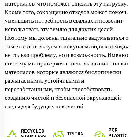
материалов, что поможет снизить эту нагрузку.
Кроме того, сокращение отходов может помочь
уменьшить потребность в свалках и позволит
использовать эту землю для других целей.
Поэтому мы должны тщательно задумываться о
том, что используем и покупаем, видя в отходах
не только проблему, но и возможность. Именно
поэтому мы привержены использованию новых
материалов, которые являются биологически
разлагаемыми, устойчивыми и
переработанными, чтобы способствовать
созданию чистой и безопасной окружающей
среды для будущих поколений.