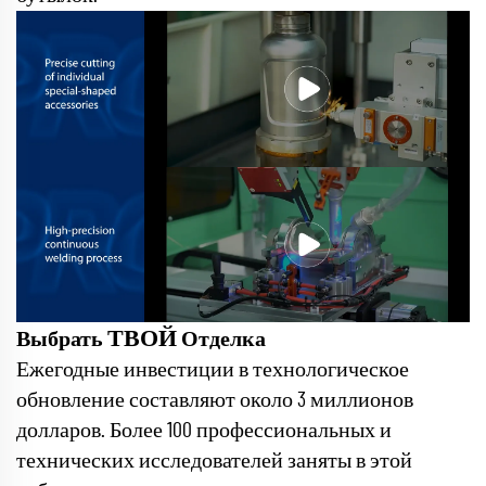
ТВОЙ
Выбрать
Отделка
Ежегодные инвестиции в технологическое
обновление составляют около 3 миллионов
долларов. Более 100 профессиональных и
технических исследователей заняты в этой