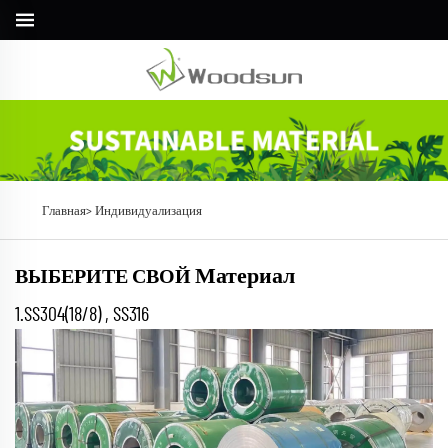
Главная>
Индивидуализация
Материал
ВЫБЕРИТЕ СВОЙ
1.SS304(18/8) , SS316