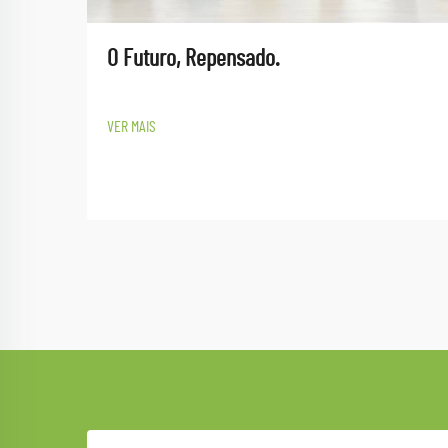
O Futuro, Repensado.
VER MAIS