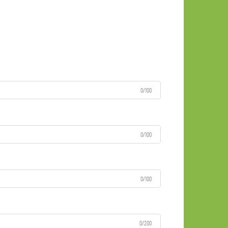
0/100
0/100
0/100
0/200