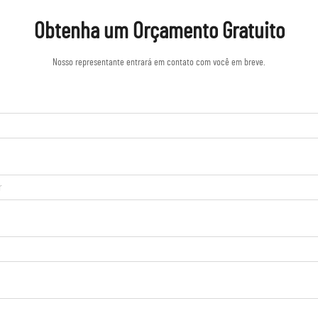
Obtenha um Orçamento Gratuito
Nosso representante entrará em contato com você em breve.