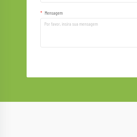
Mensagem