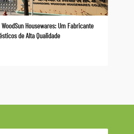
 WoodSun Housewares: Um Fabricante
sticos de Alta Qualidade