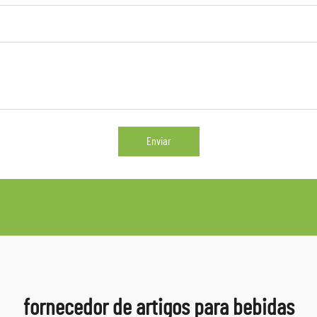
Enviar
fornecedor de artigos para bebidas