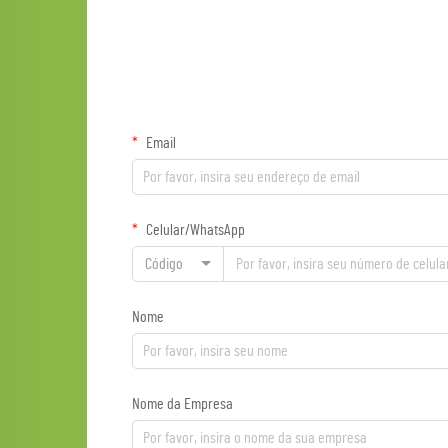
Email
Celular/WhatsApp
Código
Nome
Nome da Empresa