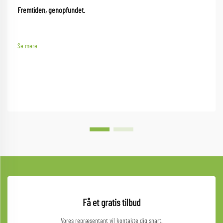
Fremtiden, genopfundet.
Se mere
Få et gratis tilbud
Vores repræsentant vil kontakte dig snart.