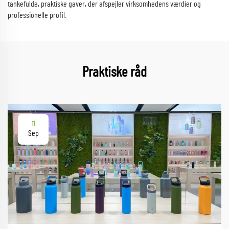
tankefulde, praktiske gaver, der afspejler virksomhedens værdier og
professionelle profil.
Praktiske råd
11
Sep