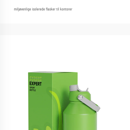
miljøvenlige isolerede flasker til kontorer