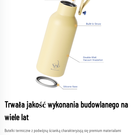
Trwała jakość wykonania budowlanego na
wiele lat
Butelki termiczne z podwójną ścianką charakteryzują się premium materiałami