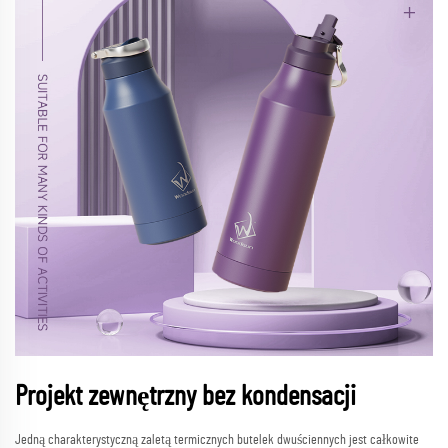
Projekt zewnętrzny bez kondensacji
Jedną charakterystyczną zaletą termicznych butelek dwuściennych jest całkowite