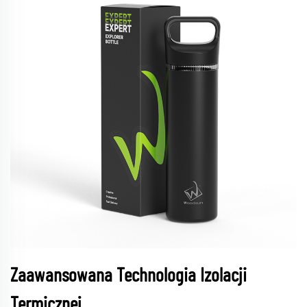
Zaawansowana Technologia Izolacji
Termicznej