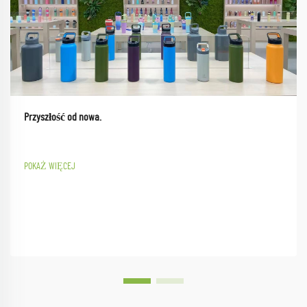
Przyszłość od nowa.
POKAŻ WIĘCEJ