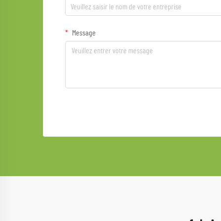
Message