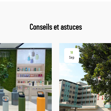
Conseils et astuces
18
Sep