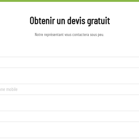
Obtenir un devis gratuit
Notre représentant vous contactera sous peu.