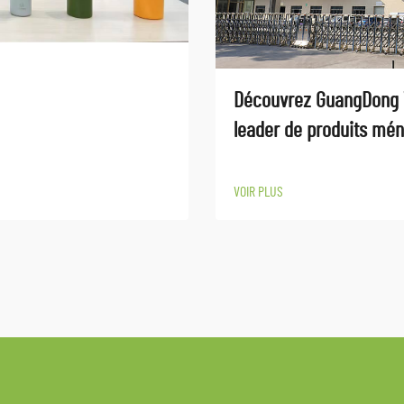
Découvrez GuangDong 
leader de produits mén
VOIR PLUS