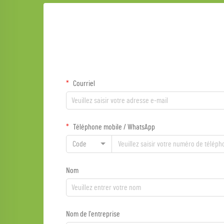
Courriel
Téléphone mobile / WhatsApp
Code
Nom
Nom de l'entreprise