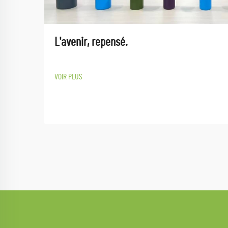
L'avenir, repensé.
VOIR PLUS