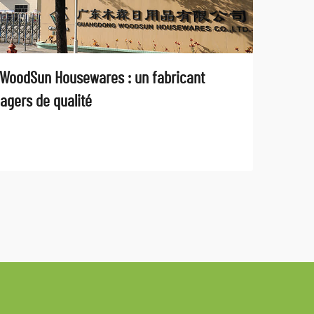
WoodSun Housewares : un fabricant
agers de qualité