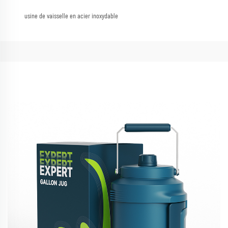
usine de vaisselle en acier inoxydable