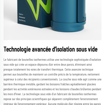
Technologie avancée d’isolation sous vide
Le fabricant de bouteilles isothermes utilise une technologie sophistiquée d’isolation
sous vide qui crée un espace dépourvu d’air entre deux parois, éliminant ainsi
presque totalement les voies de transfert thermique. Cette avancée technique
permet aux bouteilles de maintenir un contrôle précis de la température, nettement
supérieur à celui des récipients conventionnels. La couche sous vide agit comme une
barrière thermique invisible, gardant les boissons fraîches agréablement glacées
pendant les activités extérieures estivales et les boissons chaudes brûlantes pendant
les mois d’hiver. La technologie sous vide d’un fabricant de bouteilles isothermes
repose sur des principes scientifiques qui séparent complètement l’environnement
intérieur de l’environnement extérieur. Aucune molécule d’air n’existe entre les parois