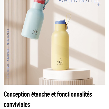
Conception étanche et fonctionnalités
conviviales