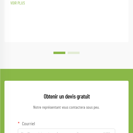
VOIR PLUS
Obtenir un devis gratuit
Notre représentant vous contactera sous peu.
Courriel