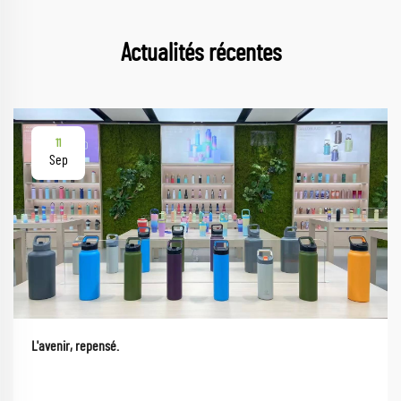
Actualités récentes
11
Sep
L'avenir, repensé.