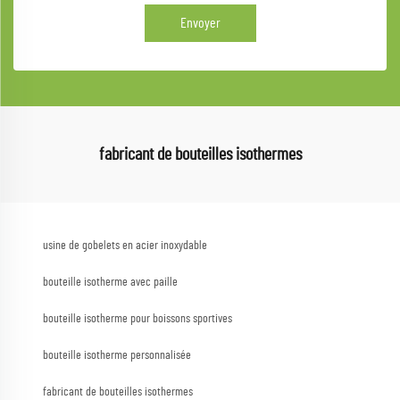
Envoyer
fabricant de bouteilles isothermes
usine de gobelets en acier inoxydable
bouteille isotherme avec paille
bouteille isotherme pour boissons sportives
bouteille isotherme personnalisée
fabricant de bouteilles isothermes