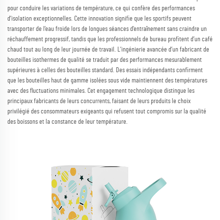
pour conduire les variations de température, ce qui confère des performances
d’isolation exceptionnelles. Cette innovation signifie que les sportifs peuvent
transporter de l’eau froide lors de longues séances d’entraînement sans craindre un
réchauffement progressif, tandis que les professionnels de bureau profitent d’un café
chaud tout au long de leur journée de travail. L’ingénierie avancée d’un fabricant de
bouteilles isothermes de qualité se traduit par des performances mesurablement
supérieures à celles des bouteilles standard. Des essais indépendants confirment
que les bouteilles haut de gamme isolées sous vide maintiennent des températures
avec des fluctuations minimales. Cet engagement technologique distingue les
principaux fabricants de leurs concurrents, faisant de leurs produits le choix
privilégié des consommateurs exigeants qui refusent tout compromis sur la qualité
des boissons et la constance de leur température.