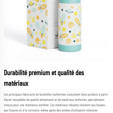
Durabilité premium et qualité des
matériaux
Les principaux fabricants de bouteilles isothermes conçoivent leurs produits à partir
d’acier inoxydable de qualité alimentaire et de matériaux renforcés, spécialement
conçus pour une résistance extrême. Ces matériaux robustes résistent aux bosses,
aux fissures et à la corrosion, même après des années d’utilisation intensive