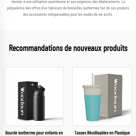
résister à une utilisation quotidienne et aux exigences des déplacements. La
polyvalence des offres d’un fabricant de bouteilles isothermes fait de ces produits
des accessoires indispensables pour les modes de vie actifs.
Recommandations de nouveaux produits
Gourde isotherme pour enfants en
Tasses Réutilisables en Plastique