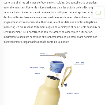
soutenant ainsi les principes de l’économie circulaire. Ces bouteilles se dégradent
naturellement sans libérer de microplastiques dans les océans ou les décharges,
répondant ainsi à des défis environnementaux critiques. Les entreprises qui adoptent
des bouteilles isothermes écologiques destinées aux bureaux démontrent un
engagement environnemental authentique, allant au-delà des simples allégations
marketing, ce qui résonne fortement auprès des employés et des clients soucieux de
l’environnement. Leur construction robuste assure des décennies d’utilisation,
maximisant ainsi leurs bénéfices environnementaux et les établissant comme des
investissements responsables dans la santé de la planète.