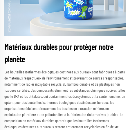
Matériaux durables pour protéger notre
planète
Les bouteilles isothermes écologiques destinées aux bureaux sont fabriquées à partir
de matériaux respectueux de l’environnement et provenant de sources responsables,
notamment de l’acier inoxydable recyclé, du bambou durable et de plastiques non
toxiques certifiés. Ces composants éliminent les substances chimiques nocives telles
que le BPA et les phtalates, qui contaminent les écosystèmes et la santé humaine. En
optant pour des bouteilles isothermes écologiques destinées aux bureaux, les
organisations réduisent directement les besoins en extraction minière, en
exploitation pétrolière et en pollution liée à la fabrication d’alternatives jetables. La
composition en matériaux durables garantit que les bouteilles isothermes
écologiques destinées aux bureaux restent entièrement recyclables en fin de vie,