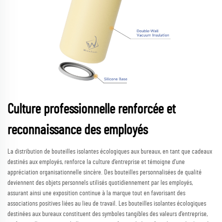
Culture professionnelle renforcée et
reconnaissance des employés
La distribution de bouteilles isolantes écologiques aux bureaux, en tant que cadeaux
destinés aux employés, renforce la culture d’entreprise et témoigne d’une
appréciation organisationnelle sincère. Des bouteilles personnalisées de qualité
deviennent des objets personnels utilisés quotidiennement par les employés,
assurant ainsi une exposition continue à la marque tout en favorisant des
associations positives liées au lieu de travail. Les bouteilles isolantes écologiques
destinées aux bureaux constituent des symboles tangibles des valeurs d’entreprise,