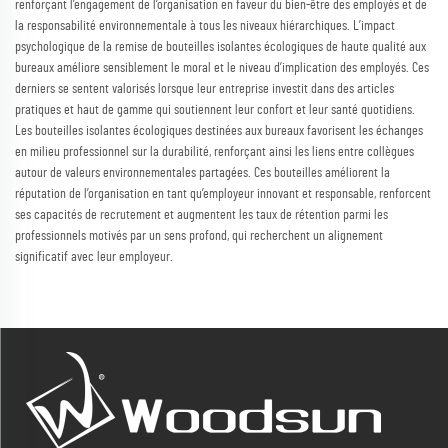
renforçant l’engagement de l’organisation en faveur du bien-être des employés et de
la responsabilité environnementale à tous les niveaux hiérarchiques. L’impact
psychologique de la remise de bouteilles isolantes écologiques de haute qualité aux
bureaux améliore sensiblement le moral et le niveau d’implication des employés. Ces
derniers se sentent valorisés lorsque leur entreprise investit dans des articles
pratiques et haut de gamme qui soutiennent leur confort et leur santé quotidiens.
Les bouteilles isolantes écologiques destinées aux bureaux favorisent les échanges
en milieu professionnel sur la durabilité, renforçant ainsi les liens entre collègues
autour de valeurs environnementales partagées. Ces bouteilles améliorent la
réputation de l’organisation en tant qu’employeur innovant et responsable, renforcent
ses capacités de recrutement et augmentent les taux de rétention parmi les
professionnels motivés par un sens profond, qui recherchent un alignement
significatif avec leur employeur.