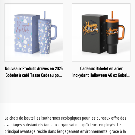
Nouveaux Produits Arrivés en 2025
Cadeaux Gobelet en acier
Gobelet à café Tasse Cadeau pour
inoxydant Halloween 40 oz Gobelet
Pâques
voiture Halloween pour enfants
pour un joyeux Halloween
Le choix de bouteilles isothermes écologiques pour les bureaux offre des
avantages substantiels tant aux organisations qu’à leurs employés. Le
principal avantage réside dans l’engagement environnemental grâce à la