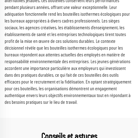
alternatives jetables, ces bouteilles conservent leurs performances
pendant plusieurs années, offrant une valeur exceptionnelle. Leur
adéquation fonctionnelle rend les bouteilles isothermes écologiques pour
les bureaux appropriées à divers cadres professionnels. Les sièges
sociaux, les agences créatives, les établissements d’enseignement, les
établissements de santé et les entreprises technologiques tirent toutes
profit de la mise en œuvre de ces solutions durables. Le contexte
décisionnel révèle que les bouteilles isothermes écologiques pour les
bureaux répondent aux attentes actuelles des employés en matière de
responsabilité environnementale des entreprises. Les jeunes générations
accordent une importance particulière aux employeurs qui investissent
dans des pratiques durables, ce qui fait de ces bouteilles des outils
efficaces pour le recrutement et la fidélisation. En optant stratégiquement
pour ces bouteilles, les organisations démontrent un engagement
authentique envers leurs objectifs environnementaux tout en répondant à
des besoins pratiques sur le lieu de travail.
Conseils et astuces