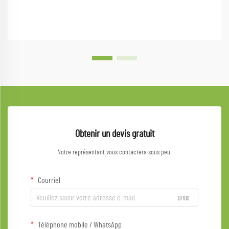
Obtenir un devis gratuit
Notre représentant vous contactera sous peu.
Courriel
0/100
Téléphone mobile / WhatsApp