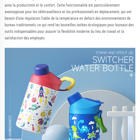
ainsi la productivité et le confort. Cette fonctionnalité est particulièrement
avantageuse pour les télétravailleurs et les professionnels en déplacement, qui ont
besoin d’une régulation fiable de la température en dehors des environnements de
bureau traditionnels, ce qui rend les bouteilles isolées écologiques pour bureaux des
outils indispensables pour assurer la flexibilité moderne du lieu de travail et la
satisfaction des employés.