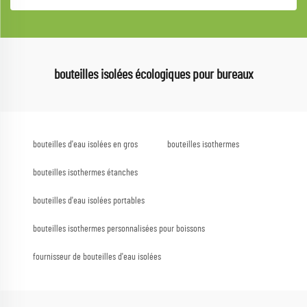
bouteilles isolées écologiques pour bureaux
bouteilles d'eau isolées en gros
bouteilles isothermes
bouteilles isothermes étanches
bouteilles d'eau isolées portables
bouteilles isothermes personnalisées pour boissons
fournisseur de bouteilles d'eau isolées