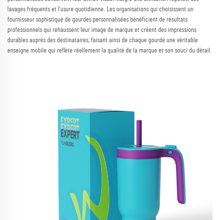
lavages fréquents et l’usure quotidienne. Les organisations qui choisissent un
fournisseur sophistiqué de gourdes personnalisées bénéficient de résultats
professionnels qui rehaussent leur image de marque et créent des impressions
durables auprès des destinataires, faisant ainsi de chaque gourde une véritable
enseigne mobile qui reflète réellement la qualité de la marque et son souci du détail.