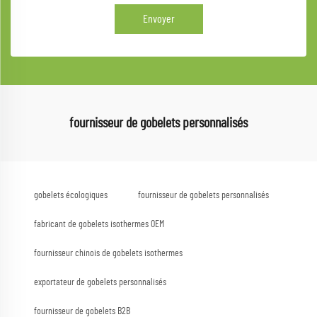
Envoyer
fournisseur de gobelets personnalisés
gobelets écologiques
fournisseur de gobelets personnalisés
fabricant de gobelets isothermes OEM
fournisseur chinois de gobelets isothermes
exportateur de gobelets personnalisés
fournisseur de gobelets B2B