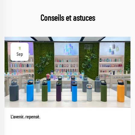
Conseils et astuces
11
Sep
L'avenir, repensé.