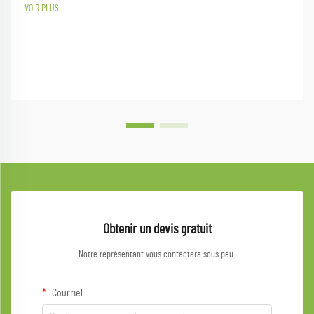
VOIR PLUS
Obtenir un devis gratuit
Notre représentant vous contactera sous peu.
Courriel