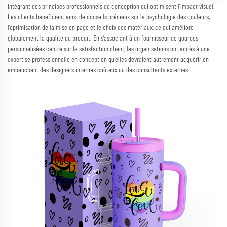
intégrant des principes professionnels de conception qui optimisent l’impact visuel.
Les clients bénéficient ainsi de conseils précieux sur la psychologie des couleurs,
l’optimisation de la mise en page et le choix des matériaux, ce qui améliore
globalement la qualité du produit. En s’associant à un fournisseur de gourdes
personnalisées centré sur la satisfaction client, les organisations ont accès à une
expertise professionnelle en conception qu’elles devraient autrement acquérir en
embauchant des designers internes coûteux ou des consultants externes.