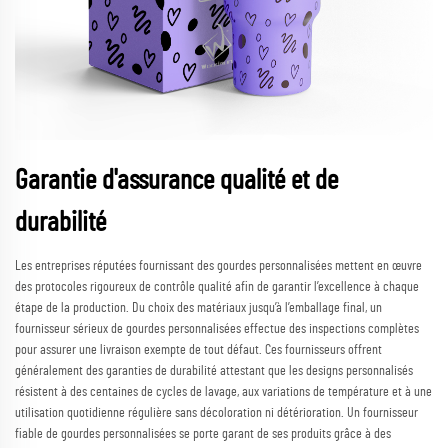
Garantie d'assurance qualité et de
durabilité
Les entreprises réputées fournissant des gourdes personnalisées mettent en œuvre
des protocoles rigoureux de contrôle qualité afin de garantir l’excellence à chaque
étape de la production. Du choix des matériaux jusqu’à l’emballage final, un
fournisseur sérieux de gourdes personnalisées effectue des inspections complètes
pour assurer une livraison exempte de tout défaut. Ces fournisseurs offrent
généralement des garanties de durabilité attestant que les designs personnalisés
résistent à des centaines de cycles de lavage, aux variations de température et à une
utilisation quotidienne régulière sans décoloration ni détérioration. Un fournisseur
fiable de gourdes personnalisées se porte garant de ses produits grâce à des