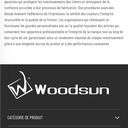
garanties qui protègent les investissements des clients et témoignent de la
confiance accordée à leur processus de fabrication. Des procédures avancées
d’essai évaluent l’adhérence de l’impression, la solidité des couleurs, l’intégrité
structurelle et la qualité de la finition. Les organisations qui choisissent un
fournisseur de gourdes personnalisées axé sur la qualité reçoivent des articles qui
conservent leur apparence professionnelle et l’intégrité de la marque tout au long de
leur cycle de vie, garantissant ainsi un rendement maximal de chaque investissement
grâce à une longévité accrue du produit et à des performances constantes.
CATÉGORIE DE PRODUIT