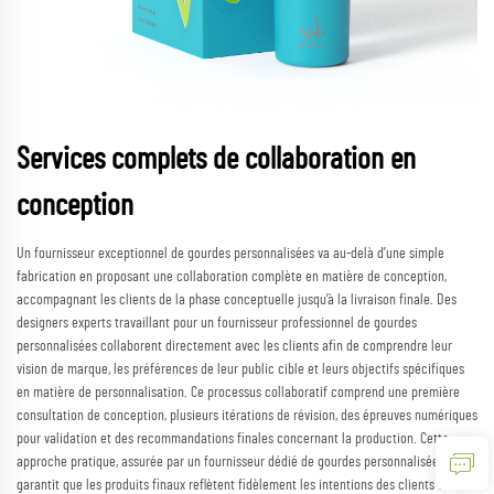
Services complets de collaboration en
conception
Un fournisseur exceptionnel de gourdes personnalisées va au-delà d’une simple
fabrication en proposant une collaboration complète en matière de conception,
accompagnant les clients de la phase conceptuelle jusqu’à la livraison finale. Des
designers experts travaillant pour un fournisseur professionnel de gourdes
personnalisées collaborent directement avec les clients afin de comprendre leur
vision de marque, les préférences de leur public cible et leurs objectifs spécifiques
en matière de personnalisation. Ce processus collaboratif comprend une première
consultation de conception, plusieurs itérations de révision, des épreuves numériques
pour validation et des recommandations finales concernant la production. Cette
approche pratique, assurée par un fournisseur dédié de gourdes personnalisées,
garantit que les produits finaux reflètent fidèlement les intentions des clients tout en