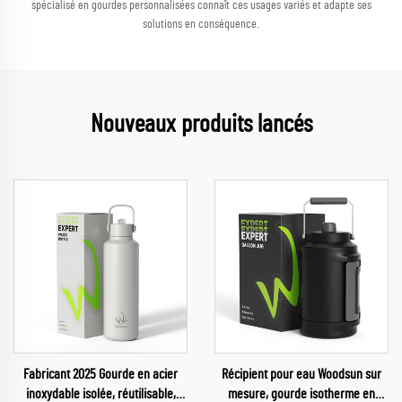
spécialisé en gourdes personnalisées connaît ces usages variés et adapte ses
solutions en conséquence.
Nouveaux produits lancés
Fabricant 2025 Gourde en acier
Récipient pour eau Woodsun sur
inoxydable isolée, réutilisable,
mesure, gourde isotherme en