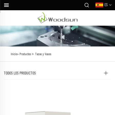
ES
>
Inicio>
Productos
Tazas y Vasos
TODOS LOS PRODUCTOS