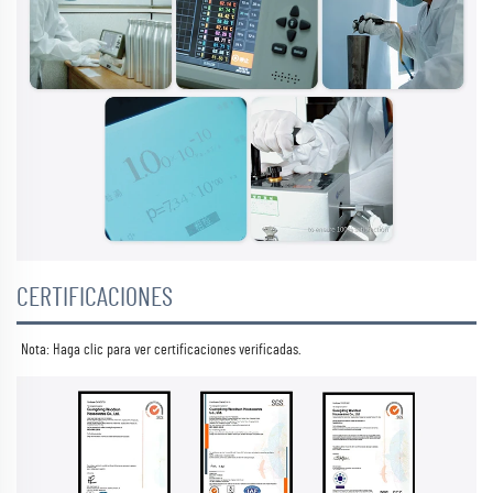
CERTIFICACIONES
Nota: Haga clic para ver 
certificaciones verificadas. 