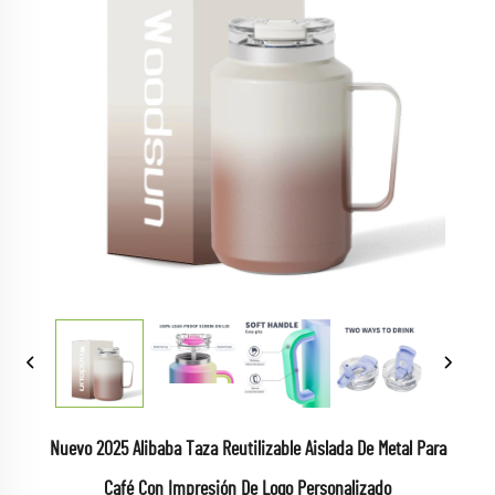
Nuevo 2025 Alibaba Taza Reutilizable Aislada De Metal Para
Café Con Impresión De Logo Personalizado