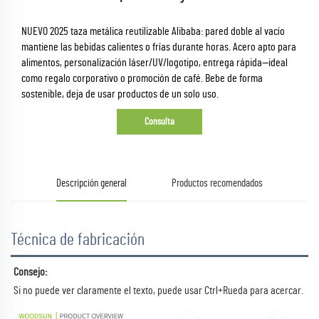
NUEVO 2025 taza metálica reutilizable Alibaba: pared doble al vacío
mantiene las bebidas calientes o frías durante horas. Acero apto para
alimentos, personalización láser/UV/logotipo, entrega rápida—ideal
como regalo corporativo o promoción de café. Bebe de forma
sostenible, deja de usar productos de un solo uso.
Consulta
Descripción general
Productos recomendados
Técnica de fabricación
Consejo:   
Si no puede ver claramente el texto, puede usar Ctrl+Rueda para acercar. 