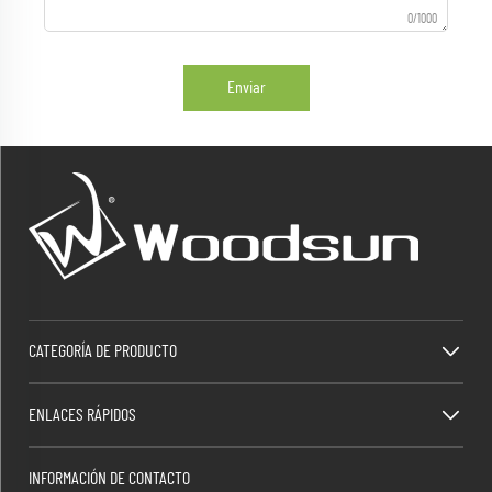
0/1000
Enviar
CATEGORÍA DE PRODUCTO
ENLACES RÁPIDOS
INFORMACIÓN DE CONTACTO