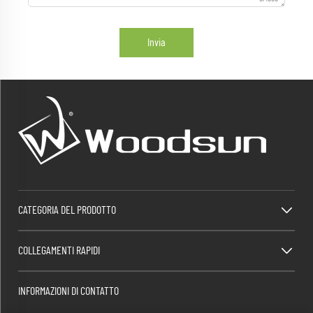
Invia
CATEGORIA DEL PRODOTTO
COLLEGAMENTI RAPIDI
INFORMAZIONI DI CONTATTO