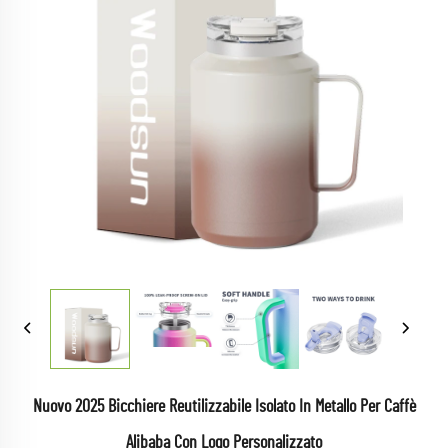
Nuovo 2025 Bicchiere Reutilizzabile Isolato In Metallo Per Caffè
Alibaba Con Logo Personalizzato