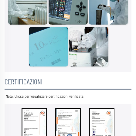
CERTIFICAZIONI
Nota: Clicca per visualizzare 
certificazioni verificate. 