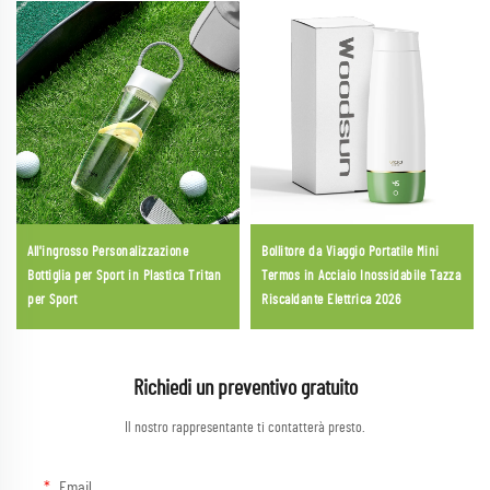
All'ingrosso Personalizzazione
Bollitore da Viaggio Portatile Mini
Bottiglia per Sport in Plastica Tritan
Termos in Acciaio Inossidabile Tazza
per Sport
Riscaldante Elettrica 2026
Richiedi un preventivo gratuito
Il nostro rappresentante ti contatterà presto.
Email