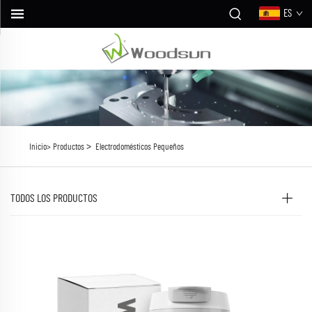
ES
>
Inicio>
Productos
Electrodomésticos Pequeños
TODOS LOS PRODUCTOS