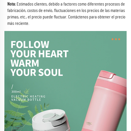
Nota:
Estimados clientes, debido a factores como diferentes procesos de
fabricación, costos de envío, fluctuaciones en los precios de las materias
primas, etc., el precio puede fluctuar.
Contáctenos para obtener el precio
más reciente.