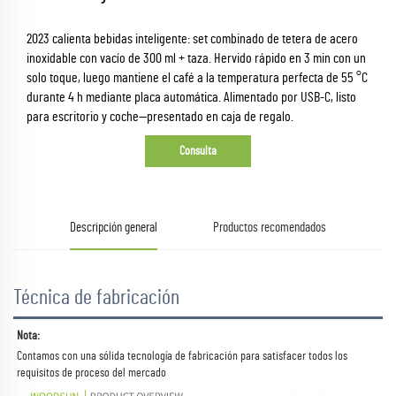
2023 calienta bebidas inteligente: set combinado de tetera de acero
inoxidable con vacío de 300 ml + taza. Hervido rápido en 3 min con un
solo toque, luego mantiene el café a la temperatura perfecta de 55 °C
durante 4 h mediante placa automática. Alimentado por USB-C, listo
para escritorio y coche—presentado en caja de regalo.
Consulta
Descripción general
Productos recomendados
Técnica de fabricación
Nota: 
Contamos con una sólida tecnología de fabricación para satisfacer todos los 
requisitos de proceso del mercado 