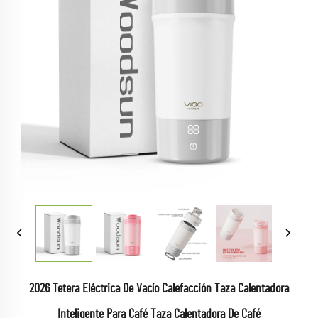
2026 Tetera Eléctrica De Vacío Calefacción Taza Calentadora
Inteligente Para Café Taza Calentadora De Café