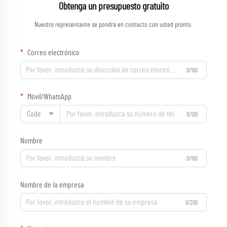
Obtenga un presupuesto gratuito
Nuestro representante se pondrá en contacto con usted pronto.
Correo electrónico
0/100
Móvil/WhatsApp
Code
0/100
Nombre
0/100
Nombre de la empresa
0/200