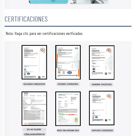
CERTIFICACIONES
Nota: Haga clic para ver 
certificaciones verificadas. 