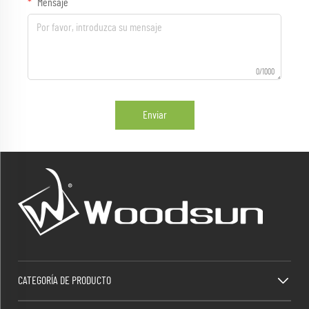
Mensaje
0/1000
Enviar
CATEGORÍA DE PRODUCTO