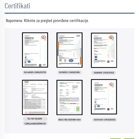
Certifikati
Napomena: Kliknite za pregled 
potvrđene certifikacije. 