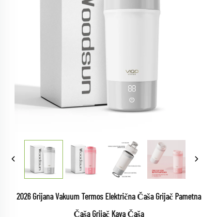
2026 Grijana Vakuum Termos Električna Čaša Grijač Pametna
Čaša Grijač Kava Čaša