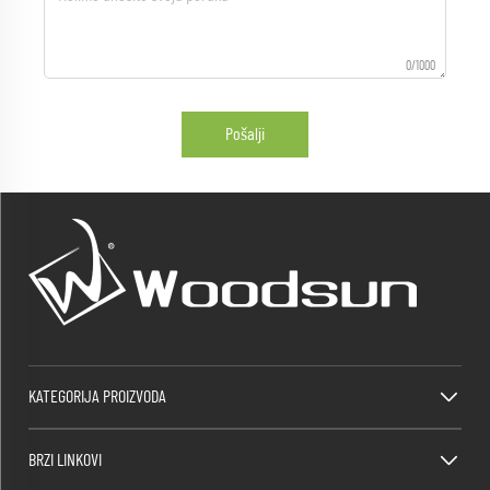
0/1000
Pošalji
KATEGORIJA PROIZVODA
BRZI LINKOVI