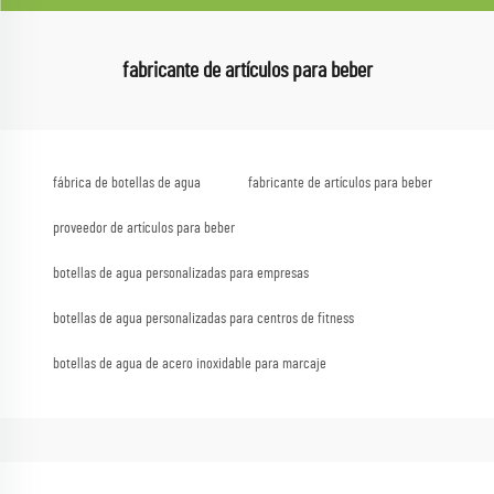
fabricante de artículos para beber
fábrica de botellas de agua
fabricante de artículos para beber
proveedor de artículos para beber
botellas de agua personalizadas para empresas
botellas de agua personalizadas para centros de fitness
botellas de agua de acero inoxidable para marcaje