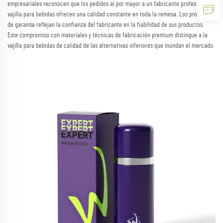
empresariales reconocen que los pedidos al por mayor a un fabricante profesional de
vajilla para bebidas ofrecen una calidad constante en toda la remesa. Los programas
de garantía reflejan la confianza del fabricante en la fiabilidad de sus productos.
Este compromiso con materiales y técnicas de fabricación premium distingue a la
vajilla para bebidas de calidad de las alternativas inferiores que inundan el mercado.