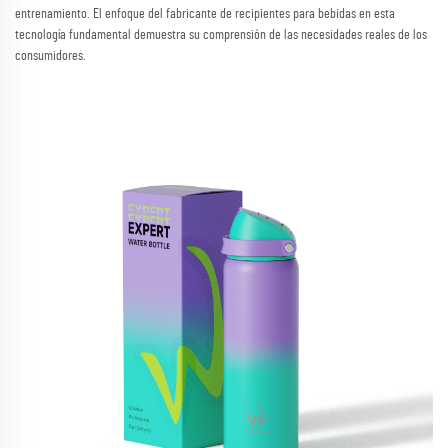
entrenamiento. El enfoque del fabricante de recipientes para bebidas en esta
tecnología fundamental demuestra su comprensión de las necesidades reales de los
consumidores.