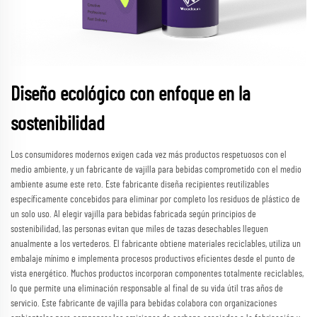
Diseño ecológico con enfoque en la
sostenibilidad
Los consumidores modernos exigen cada vez más productos respetuosos con el
medio ambiente, y un fabricante de vajilla para bebidas comprometido con el medio
ambiente asume este reto. Este fabricante diseña recipientes reutilizables
específicamente concebidos para eliminar por completo los residuos de plástico de
un solo uso. Al elegir vajilla para bebidas fabricada según principios de
sostenibilidad, las personas evitan que miles de tazas desechables lleguen
anualmente a los vertederos. El fabricante obtiene materiales reciclables, utiliza un
embalaje mínimo e implementa procesos productivos eficientes desde el punto de
vista energético. Muchos productos incorporan componentes totalmente reciclables,
lo que permite una eliminación responsable al final de su vida útil tras años de
servicio. Este fabricante de vajilla para bebidas colabora con organizaciones