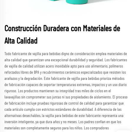
Construcción Duradera con Materiales de
Alta Calidad
Todo fabricante de vajilla para bebidas digno de consideración emplea materiales de
alta calidad que garantizan una excepcional durabilidad y seguridad. Los fabricantes
de vajilla de calidad utilizan acero inoxidable apto para uso alimentario, polímeros
reforzados libres de BPA y recubrimientos cerámicos especializados que resisten los
arañazos y la degradación. Este fabricante de vajilla para bebidas prioriza métodos
de fabricación capaces de soportar temperaturas extremas, impactos y un uso diario
riguroso. Los productos mantienen su integridad tras miles de ciclos en el
lavavajillas sin comprometer sus juntas ni sus propiedades de aislamiento. El proceso
de fabricación incluye pruebas rigurosas de control de calidad para garantizar que
cada artículo cumpla con estrictos estándares de durabilidad. A diferencia de las
alternativas desechables, la vajilla para bebidas de este fabricante representa una
inversión inteligente, ya que dura años y no meses. Los padres confían en que los
materiales son completamente seguros para los niños. Los compradores