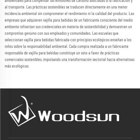
ambientales para compensar las emisiones de carbono asociadas a la fabricación y
al transporte. Las prácticas sostenibles se traducen directamente en una menor
incidencia ambiental sin comprometer el rendimiento ni la calidad del producto. Las
empresas que adquieren vajilla para bebidas de un fabricante consciente del medio
ambiente refuerzan sus credenciales en materia de sostenibilidad y demuestran un
compromiso genuino con sus empleados y comunidades. Las escuelas que
seleccionan vajilla para bebidas fabricada con principios ecológicos enseñan a los
niños sobre la responsabilidad ambiental. Cada compra realizada a un fabricante
responsable de vajilla para bebidas constituye un voto a favor de prácticas
comerciales sostenibles, impulsando una transformación sectorial hacia alternativas
más ecológicas.