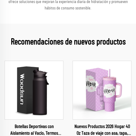
ofrece soluciones que mejoran la experiencia diaria de hidratación y promueven
hábitos de consumo sostenible.
Recomendaciones de nuevos productos
Botellas Deportivas con
Nuevos Productos 2026 Hogar 40
Aislamiento al Vacío, Termos
Oz Taza de viaje con asa, tapa,