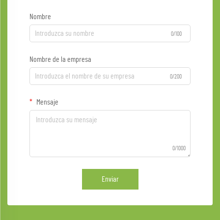
Nombre
0/100
Nombre de la empresa
0/200
Mensaje
0/1000
Enviar