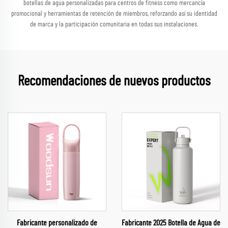
botellas de agua personalizadas para centros de fitness como mercancía
promocional y herramientas de retención de miembros, reforzando así su identidad
de marca y la participación comunitaria en todas sus instalaciones.
Recomendaciones de nuevos productos
Fabricante personalizado de
Fabricante 2025 Botella de Agua de