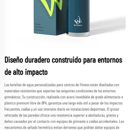
Diseño duradero construido para entornos
de alto impacto
Las botellas de agua personalizadas para centros de fitness están diseñadas con
materiales resistentes que soportan las exigentes condiciones de los entornos
gimnásicos. Su construcción, realizada con acero inoxidable de grado alimentario o
plástico premium libre de BPA, garantiza una larga vida útil a pesar de los impactos
frecuentes, caídas y un uso intensivo diario en instalaciones deportivas. El grosor
reforzado de las paredes ofrece una resistencia superior a abolladuras, grietas y
daños causados por el contacto con equipos de gimnasio o caídas accidentales. Los
mecanismos de sellado hermético evitan derrames que podrían dañar equipos de