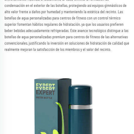
condensación en el exterior de las botellas, protegiendo así equipos gimnásticos de
alto valor frente a daños por humedad y manteniendo la estética del recinto. Las
botellas de agua personalizadas para centros de fitness con un control térmico
superior fomentan hábitos regulares de hidratación, ya que los usuarios prefieren
beber bebidas adecuadamente refrigeradas. Este avance tecnológico distingue a las
botellas de agua personalizadas premium para centros de fitness de las alternativas
convencionales, justificando la inversión en soluciones de hidratación de calidad que
realmente mejoran la satisfacción de los miembros y el valor del recinto.