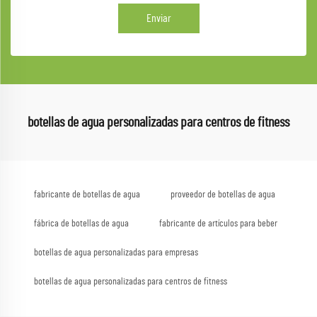
Enviar
botellas de agua personalizadas para centros de fitness
fabricante de botellas de agua
proveedor de botellas de agua
fábrica de botellas de agua
fabricante de artículos para beber
botellas de agua personalizadas para empresas
botellas de agua personalizadas para centros de fitness