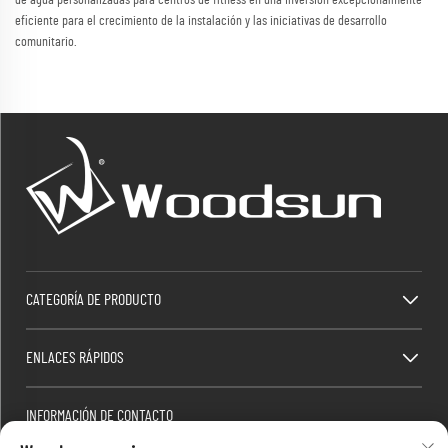
eficiente para el crecimiento de la instalación y las iniciativas de desarrollo
comunitario.
CATEGORÍA DE PRODUCTO
ENLACES RÁPIDOS
INFORMACIÓN DE CONTACTO