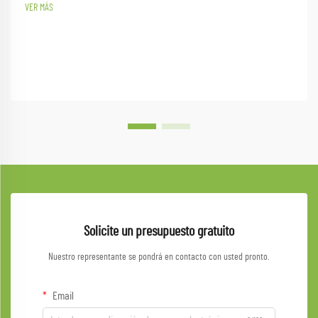
VER MÁS
Solicite un presupuesto gratuito
Nuestro representante se pondrá en contacto con usted pronto.
Email