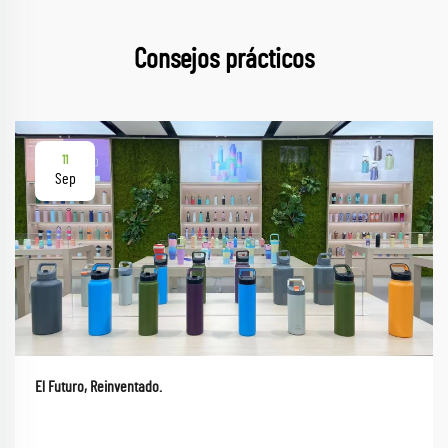
Consejos prácticos
11
Sep
El Futuro, Reinventado.