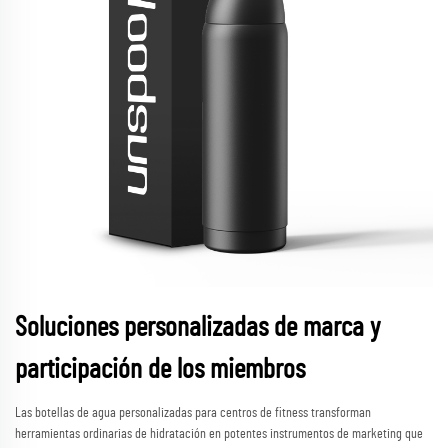
Soluciones personalizadas de marca y
participación de los miembros
Las botellas de agua personalizadas para centros de fitness transforman
herramientas ordinarias de hidratación en potentes instrumentos de marketing que