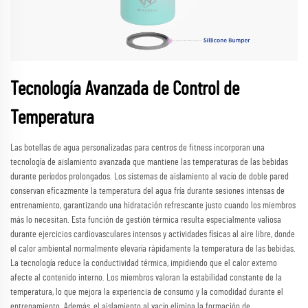
Tecnología Avanzada de Control de
Temperatura
Las botellas de agua personalizadas para centros de fitness incorporan una
tecnología de aislamiento avanzada que mantiene las temperaturas de las bebidas
durante períodos prolongados. Los sistemas de aislamiento al vacío de doble pared
conservan eficazmente la temperatura del agua fría durante sesiones intensas de
entrenamiento, garantizando una hidratación refrescante justo cuando los miembros
más lo necesitan. Esta función de gestión térmica resulta especialmente valiosa
durante ejercicios cardiovasculares intensos y actividades físicas al aire libre, donde
el calor ambiental normalmente elevaría rápidamente la temperatura de las bebidas.
La tecnología reduce la conductividad térmica, impidiendo que el calor externo
afecte al contenido interno. Los miembros valoran la estabilidad constante de la
temperatura, lo que mejora la experiencia de consumo y la comodidad durante el
entrenamiento. Además, el aislamiento al vacío elimina la formación de