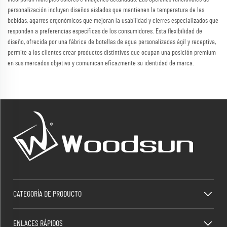
personalización incluyen diseños aislados que mantienen la temperatura de las
bebidas, agarres ergonómicos que mejoran la usabilidad y cierres especializados que
responden a preferencias específicas de los consumidores. Esta flexibilidad de
diseño, ofrecida por una fábrica de botellas de agua personalizadas ágil y receptiva,
permite a los clientes crear productos distintivos que ocupan una posición premium
en sus mercados objetivo y comunican eficazmente su identidad de marca.
CATEGORÍA DE PRODUCTO
ENLACES RÁPIDOS