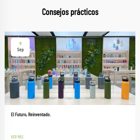
Consejos prácticos
11
Sep
El Futuro, Reinventado.
VER MÁS