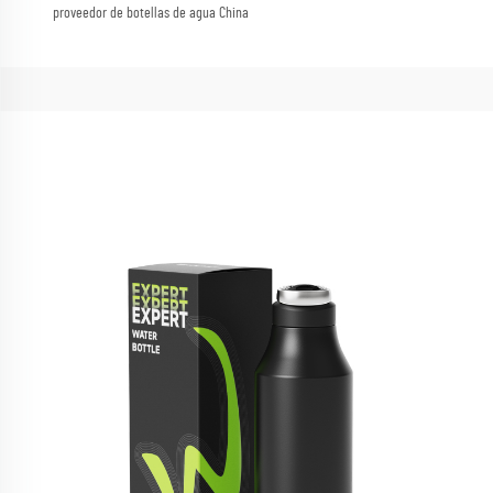
proveedor de botellas de agua China