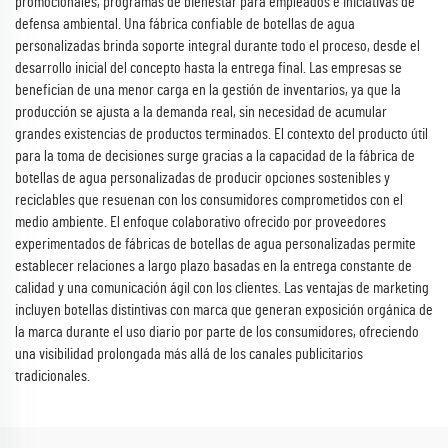
promocionales, programas de bienestar para empleados e iniciativas de
defensa ambiental. Una fábrica confiable de botellas de agua
personalizadas brinda soporte integral durante todo el proceso, desde el
desarrollo inicial del concepto hasta la entrega final. Las empresas se
benefician de una menor carga en la gestión de inventarios, ya que la
producción se ajusta a la demanda real, sin necesidad de acumular
grandes existencias de productos terminados. El contexto del producto útil
para la toma de decisiones surge gracias a la capacidad de la fábrica de
botellas de agua personalizadas de producir opciones sostenibles y
reciclables que resuenan con los consumidores comprometidos con el
medio ambiente. El enfoque colaborativo ofrecido por proveedores
experimentados de fábricas de botellas de agua personalizadas permite
establecer relaciones a largo plazo basadas en la entrega constante de
calidad y una comunicación ágil con los clientes. Las ventajas de marketing
incluyen botellas distintivas con marca que generan exposición orgánica de
la marca durante el uso diario por parte de los consumidores, ofreciendo
una visibilidad prolongada más allá de los canales publicitarios
tradicionales.