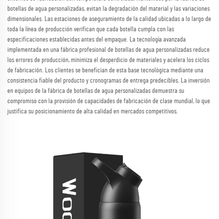
botellas de agua personalizadas, evitan la degradación del material y las variaciones
dimensionales. Las estaciones de aseguramiento de la calidad ubicadas a lo largo de
toda la línea de producción verifican que cada botella cumpla con las
especificaciones establecidas antes del empaque. La tecnología avanzada
implementada en una fábrica profesional de botellas de agua personalizadas reduce
los errores de producción, minimiza el desperdicio de materiales y acelera los ciclos
de fabricación. Los clientes se benefician de esta base tecnológica mediante una
consistencia fiable del producto y cronogramas de entrega predecibles. La inversión
en equipos de la fábrica de botellas de agua personalizadas demuestra su
compromiso con la provisión de capacidades de fabricación de clase mundial, lo que
justifica su posicionamiento de alta calidad en mercados competitivos.