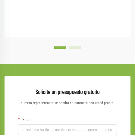
Solicite un presupuesto gratuito
Nuestro representante se pondrá en contacto con usted pronto.
Email
0/100