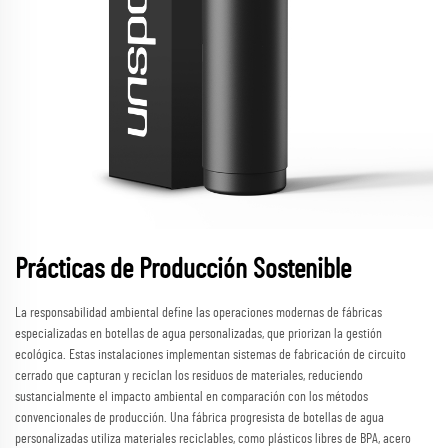
Prácticas de Producción Sostenible
La responsabilidad ambiental define las operaciones modernas de fábricas
especializadas en botellas de agua personalizadas, que priorizan la gestión
ecológica. Estas instalaciones implementan sistemas de fabricación de circuito
cerrado que capturan y reciclan los residuos de materiales, reduciendo
sustancialmente el impacto ambiental en comparación con los métodos
convencionales de producción. Una fábrica progresista de botellas de agua
personalizadas utiliza materiales reciclables, como plásticos libres de BPA, acero