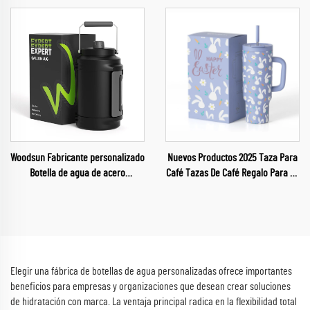
2024
Woodsun Fabricante personalizado
Nuevos Productos 2025 Taza Para
Botella de agua de acero
Café Tazas De Café Regalo Para La
inoxidable al vacío de 1 galón
Pascua
Elegir una fábrica de botellas de agua personalizadas ofrece importantes
beneficios para empresas y organizaciones que desean crear soluciones
de hidratación con marca. La ventaja principal radica en la flexibilidad total