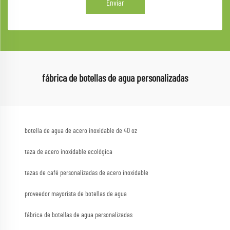
Enviar
fábrica de botellas de agua personalizadas
botella de agua de acero inoxidable de 40 oz
taza de acero inoxidable ecológica
tazas de café personalizadas de acero inoxidable
proveedor mayorista de botellas de agua
fábrica de botellas de agua personalizadas