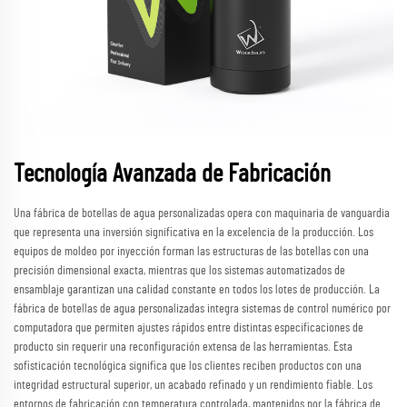
Tecnología Avanzada de Fabricación
Una fábrica de botellas de agua personalizadas opera con maquinaria de vanguardia
que representa una inversión significativa en la excelencia de la producción. Los
equipos de moldeo por inyección forman las estructuras de las botellas con una
precisión dimensional exacta, mientras que los sistemas automatizados de
ensamblaje garantizan una calidad constante en todos los lotes de producción. La
fábrica de botellas de agua personalizadas integra sistemas de control numérico por
computadora que permiten ajustes rápidos entre distintas especificaciones de
producto sin requerir una reconfiguración extensa de las herramientas. Esta
sofisticación tecnológica significa que los clientes reciben productos con una
integridad estructural superior, un acabado refinado y un rendimiento fiable. Los
entornos de fabricación con temperatura controlada, mantenidos por la fábrica de