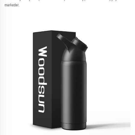
markeder.