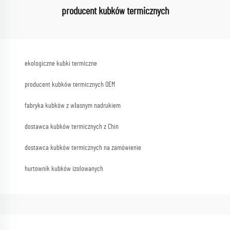
producent kubków termicznych
ekologiczne kubki termiczne
producent kubków termicznych OEM
fabryka kubków z własnym nadrukiem
dostawca kubków termicznych z Chin
dostawca kubków termicznych na zamówienie
hurtownik kubków izolowanych