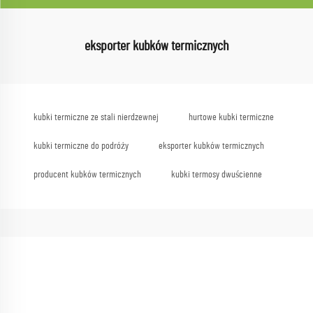
eksporter kubków termicznych
kubki termiczne ze stali nierdzewnej
hurtowe kubki termiczne
kubki termiczne do podróży
eksporter kubków termicznych
producent kubków termicznych
kubki termosy dwuścienne