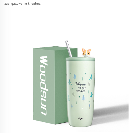
zaangażowanie klientów.