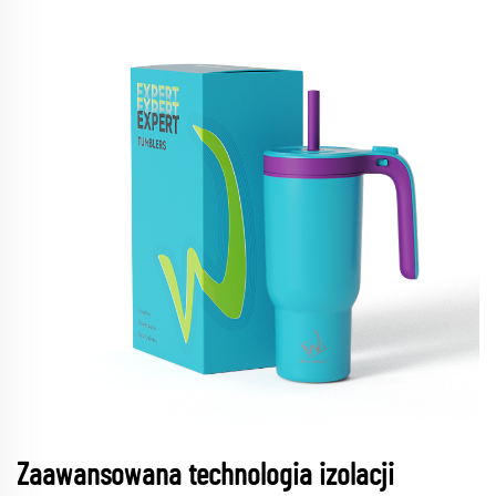
Zaawansowana technologia izolacji