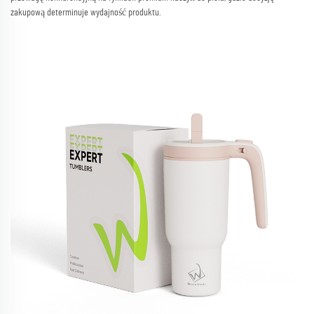
zakupową determinuje wydajność produktu.