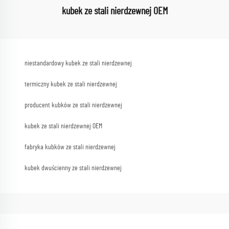
kubek ze stali nierdzewnej OEM
niestandardowy kubek ze stali nierdzewnej
termiczny kubek ze stali nierdzewnej
producent kubków ze stali nierdzewnej
kubek ze stali nierdzewnej OEM
fabryka kubków ze stali nierdzewnej
kubek dwuścienny ze stali nierdzewnej