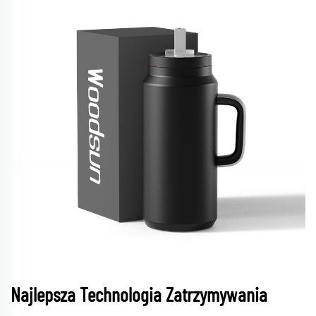
Najlepsza Technologia Zatrzymywania