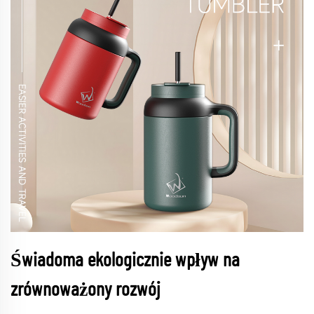
Świadoma ekologicznie wpływ na
zrównoważony rozwój