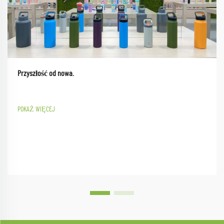
Przyszłość od nowa.
POKAŻ WIĘCEJ