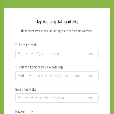
Uzyskaj bezpłatną ofertę
Nasz przedstawiciel skontaktuje się z Państwem wkrótce.
Adres e-mail
0/100
Telefon komórkowy / WhatsApp
Kod
0/100
Imię i nazwisko
0/100
Nazwa firmy