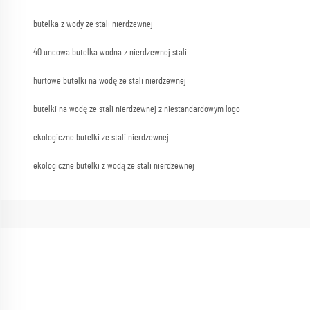
butelka z wody ze stali nierdzewnej
40 uncowa butelka wodna z nierdzewnej stali
hurtowe butelki na wodę ze stali nierdzewnej
butelki na wodę ze stali nierdzewnej z niestandardowym logo
ekologiczne butelki ze stali nierdzewnej
ekologiczne butelki z wodą ze stali nierdzewnej