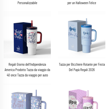
Personalizzabile
per un Halloween Felice
Regali Giorno dell'Indipendenza
Tazza per Bicchiere Rotante per Festa
America Prodotto Tazza da viaggio da
Del Papà Regali 2026
40 once Tazza da viaggio per auto