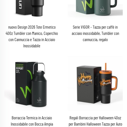
nuovo Design 2026 Tote Ermetico
Serie VIGOR - Tazza per caffè in
40Oz Tumbler con Manico, Coperchio
acciaio inossidabile, Tumbler con
con Cannuccia e Tazza in Acciaio
cannuccia, regalo
Inossidabile
Borraccia Termica in Acciaio
Regali Borraccia per Halloween 40oz
Inossidabile con Bocca Ampia
per Bambini Halloween Tazza per Auto