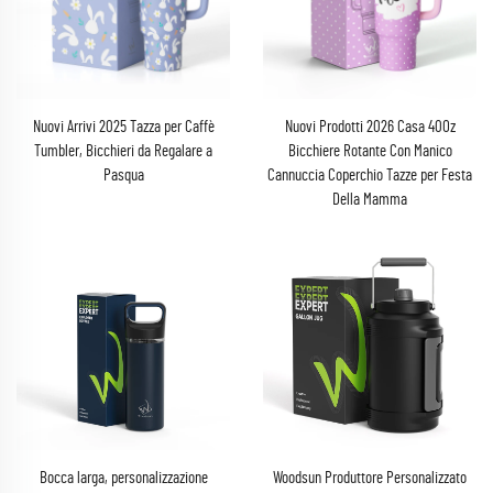
Nuovi Arrivi 2025 Tazza per Caffè
Nuovi Prodotti 2026 Casa 40Oz
Tumbler, Bicchieri da Regalare a
Bicchiere Rotante Con Manico
Pasqua
Cannuccia Coperchio Tazze per Festa
Della Mamma
Bocca larga, personalizzazione
Woodsun Produttore Personalizzato