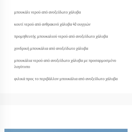
μπουκάλι νερού από ανοξείδωτο χάλυβα
κουτί νερού από ανθρακινό χάλυβα 40 ουγγιών
προμηθευτής μπουκαλιού νερού από ανοξείδωτο χάλυβα
χονδρική μπουκάλια από ανοξείδωτο χάλυβα
μπουκάλια νερού από ανοξείδωτο χάλυβα με προσαρμοσμένο
λογότυπο
φιλικά προς το περιβάλλον μπουκάλια από ανοξείδωτο χάλυβα