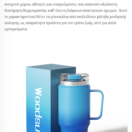
ανοιχτού χώρου, αθλητές και επαγγελματίες που απαιτούν αξιόπιστη
διατήρηση θερμοκρασίας καθ’ όλη τη διάρκεια απαιτητικών ημερών. Αυτό
το χαρακτηριστικό θέτει τα μπουκάλια από ανοξείδωτο χάλυβα χονδρικής
πώλησης ως απαραίτητα προϊόντα για τον τρόπο ζωής, αντί για απλά
εμπορεύματα.