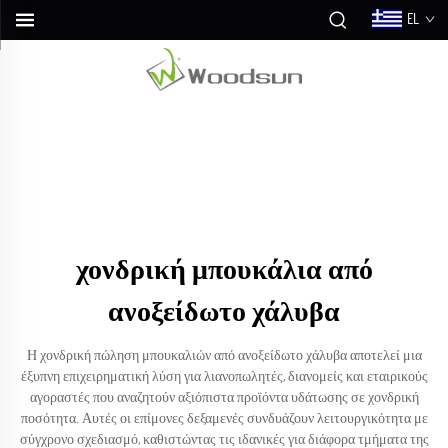
EL
χονδρική μπουκάλια από
ανοξείδωτο χάλυβα
Η χονδρική πώληση μπουκαλιών από ανοξείδωτο χάλυβα αποτελεί μια
έξυπνη επιχειρηματική λύση για λιανοπωλητές, διανομείς και εταιρικούς
αγοραστές που αναζητούν αξιόπιστα προϊόντα υδάτωσης σε χονδρική
ποσότητα. Αυτές οι επίμονες δεξαμενές συνδυάζουν λειτουργικότητα με
σύγχρονο σχεδιασμό, καθιστώντας τις ιδανικές για διάφορα τμήματα της