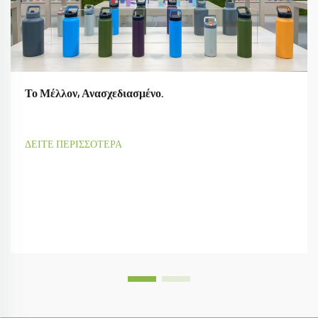
Το Μέλλον, Ανασχεδιασμένο.
ΔΕΙΤΕ ΠΕΡΙΣΣΟΤΕΡΑ