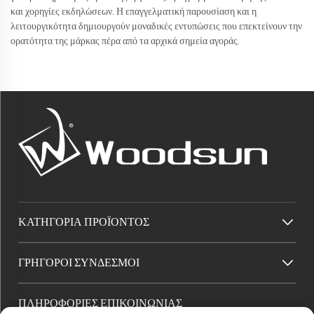
και χορηγίες εκδηλώσεων. Η επαγγελματική παρουσίαση και η
λειτουργικότητα δημιουργούν μοναδικές εντυπώσεις που επεκτείνουν την
ορατότητα της μάρκας πέρα από τα αρχικά σημεία αγοράς.
ΚΑΤΗΓΟΡΊΑ ΠΡΟΪΌΝΤΟΣ
ΓΡΉΓΟΡΟΙ ΣΎΝΔΕΣΜΟΙ
ΠΛΗΡΟΦΟΡΙΕΣ ΕΠΙΚΟΙΝΩΝΙΑΣ