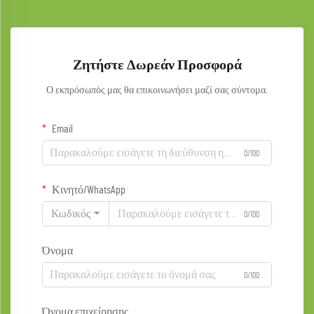
Ζητήστε Δωρεάν Προσφορά
Ο εκπρόσωπός μας θα επικοινωνήσει μαζί σας σύντομα.
Email
0/100
Κινητό/WhatsApp
Κωδικός
0/100
Όνομα
0/100
Όνομα επιχείρησης