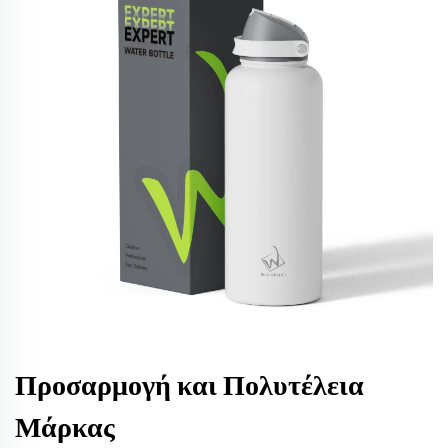
Προσαρμογή και Πολυτέλεια
Μάρκας