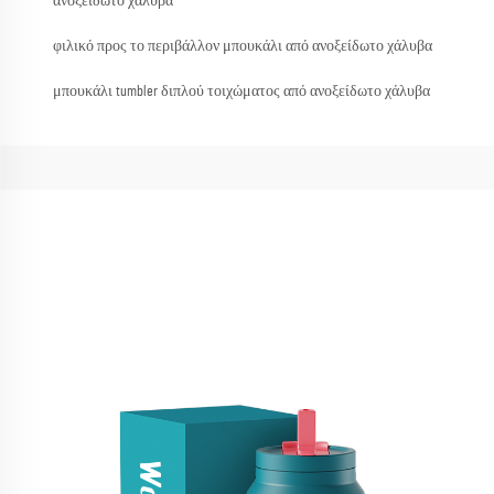
ανοξείδωτο χάλυβα
φιλικό προς το περιβάλλον μπουκάλι από ανοξείδωτο χάλυβα
μπουκάλι tumbler διπλού τοιχώματος από ανοξείδωτο χάλυβα