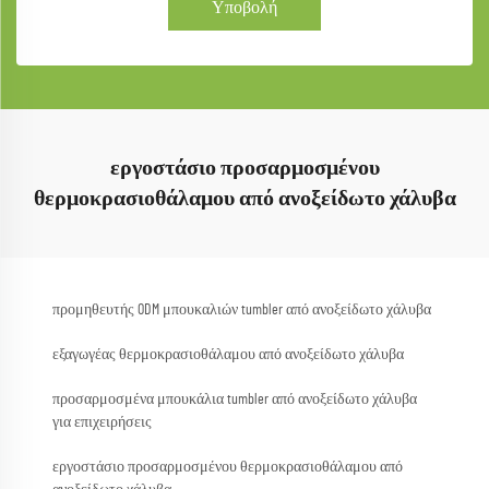
Υποβολή
εργοστάσιο προσαρμοσμένου
θερμοκρασιοθάλαμου από ανοξείδωτο χάλυβα
προμηθευτής ODM μπουκαλιών tumbler από ανοξείδωτο χάλυβα
εξαγωγέας θερμοκρασιοθάλαμου από ανοξείδωτο χάλυβα
προσαρμοσμένα μπουκάλια tumbler από ανοξείδωτο χάλυβα
για επιχειρήσεις
εργοστάσιο προσαρμοσμένου θερμοκρασιοθάλαμου από