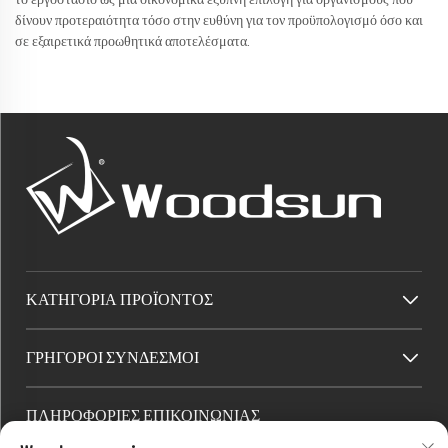
δίνουν προτεραιότητα τόσο στην ευθύνη για τον προϋπολογισμό όσο και
σε εξαιρετικά προωθητικά αποτελέσματα.
ΚΑΤΗΓΟΡΊΑ ΠΡΟΪΌΝΤΟΣ
ΓΡΉΓΟΡΟΙ ΣΎΝΔΕΣΜΟΙ
ΠΛΗΡΟΦΟΡΙΕΣ ΕΠΙΚΟΙΝΩΝΙΑΣ