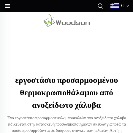
EL
εργοστάσιο προσαρμοσμένου
θερμοκρασιοθάλαμου από
ανοξείδωτο χάλυβα
Ένα εργοστάσιο προσαρμοστικών μπουκαλιών από ανοξείδωτο χάλυβα
ειδικεύεται στην κατασκευή προσωπικοποιημένων σκευών για ποτά, τα
οποία προσαρμόζονται σε διάφορες ανάγκες των πελατών. Αυτή η