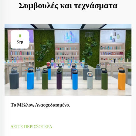
Συμβουλές και τεχνάσματα
11
Sep
Το Μέλλον, Ανασχεδιασμένο.
ΔΕΙΤΕ ΠΕΡΙΣΣΟΤΕΡΑ