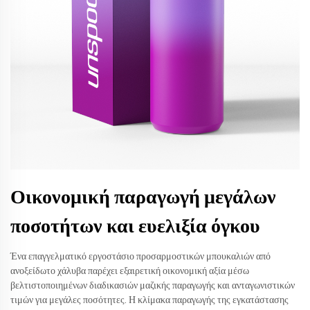
Οικονομική παραγωγή μεγάλων
ποσοτήτων και ευελιξία όγκου
Ένα επαγγελματικό εργοστάσιο προσαρμοστικών μπουκαλιών από
ανοξείδωτο χάλυβα παρέχει εξαιρετική οικονομική αξία μέσω
βελτιστοποιημένων διαδικασιών μαζικής παραγωγής και ανταγωνιστικών
τιμών για μεγάλες ποσότητες. Η κλίμακα παραγωγής της εγκατάστασης