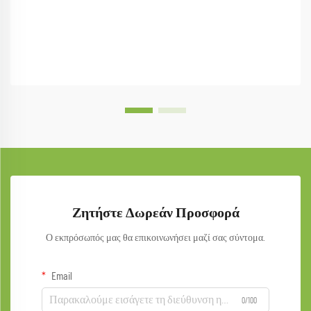
Ζητήστε Δωρεάν Προσφορά
Ο εκπρόσωπός μας θα επικοινωνήσει μαζί σας σύντομα.
Email
0/100