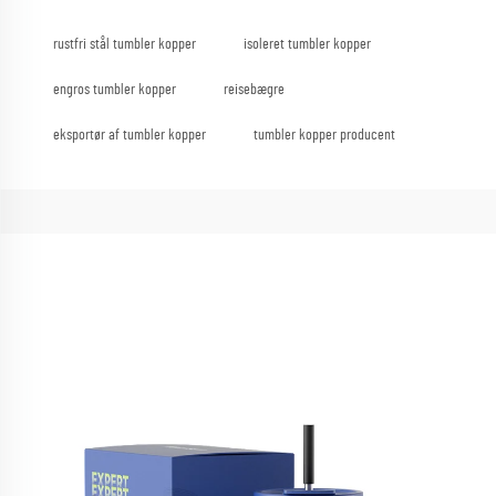
rustfri stål tumbler kopper
isoleret tumbler kopper
engros tumbler kopper
reisebægre
eksportør af tumbler kopper
tumbler kopper producent