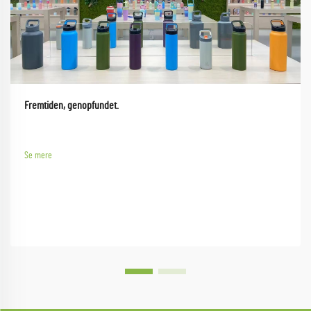
Fremtiden, genopfundet.
Se mere