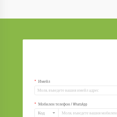
Имейл
Мобилен телефон / WhatsApp
Код