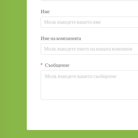
Име
Име на компанията
Съобщение