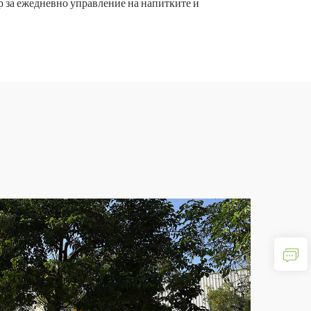
р за ежедневно управление на напитките и