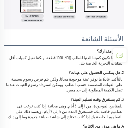
الأسئلة الشائعة
1. ما هو مقدارك؟ 
عادةً ما تكون كميتنا الدنيا للطلب (MOQ) 1000 قطعة. ولكننا نقبل كميات أقل 
لطلبات التجربة الخاصة بك. 
2. هل يمكنني الحصول على عينات؟ 
بالتأكيد. عادةً ما نوفر عينة موجودة مجانًا. ولكن يتم فرض رسوم بسيطة 
على العينات المصممة حسب الطلب. ويمكن استرداد رسوم العينات عندما 
تصل الكمية المطلوبة إلى حد معين. 
3. كم يستغرق وقت تسليم العينة؟ 
للمقاطع الموجودة، من 1 إلى 3 أيام. وهي مجانية. إذا كنت ترغب في 
تصاميم خاصة بك، فتستغرق المدة من 5 إلى 7 أيام، ويعتمد ذلك على 
التصاميم الخاصة بك إذا كانت تحتاج إلى شاشة طباعة جديدة وما إلى ذلك. 
4. ما هي مدة زمن الإنتاج؟ 