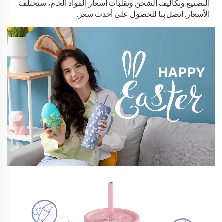
التصنيع وتكاليف الشحن وتقلبات أسعار المواد الخام، ستختلف
الأسعار.
اتصل بنا للحصول على أحدث سعر.