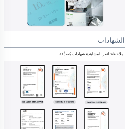
الشهادات
ملاحظة: انقر للمشاهدة 
شهادات مُصدَّقة. 