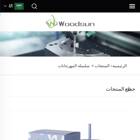
AR
>
الرئيسية>
المنتجات
سلسلة المهرجانات
جميع المنتجات