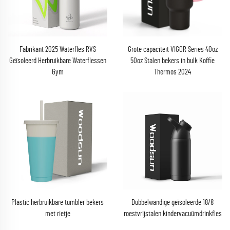
Fabrikant 2025 Waterfles RVS
Grote capaciteit VIGOR Series 40oz
Geïsoleerd Herbruikbare Waterflessen
50oz Stalen bekers in bulk Koffie
Gym
Thermos 2024
Plastic herbruikbare tumbler bekers
Dubbelwandige geïsoleerde 18/8
met rietje
roestvrijstalen kindervacuümdrinkfles