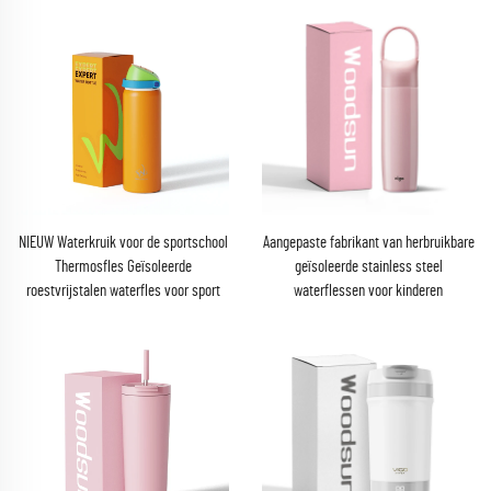
NIEUW Waterkruik voor de sportschool
Aangepaste fabrikant van herbruikbare
Thermosfles Geïsoleerde
geïsoleerde stainless steel
roestvrijstalen waterfles voor sport
waterflessen voor kinderen