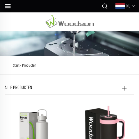
NL
Start>
Producten
ALLE PRODUCTEN